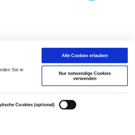
Alle Cookies erlauben
nden Sie in
Nur notwendige Cookies
verwenden
ytische Cookies (optional)
Cookie-Einstellungen – Cookie-Richtlinie