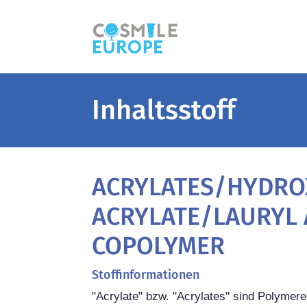
Inhaltsstoff
ACRYLATES/HYDRO
ACRYLATE/LAURYL 
COPOLYMER
Stoffinformationen
"Acrylate" bzw. "Acrylates" sind Polymer