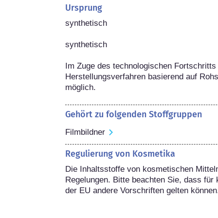
Ursprung
synthetisch

synthetisch

Im Zuge des technologischen Fortschritts 
Herstellungsverfahren basierend auf Rohs
möglich.
Gehört zu folgenden Stoffgruppen
Filmbildner
Regulierung von Kosmetika
Die Inhaltsstoffe von kosmetischen Mitteln
Regelungen. Bitte beachten Sie, dass für 
der EU andere Vorschriften gelten können