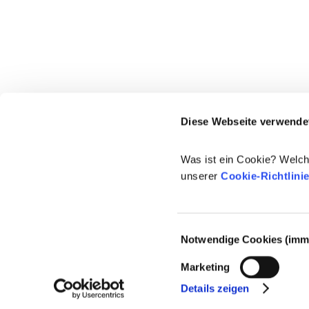
Diese Webseite verwende
Was ist ein Cookie? Welch
unserer
Cookie-Richtlini
Einwilligungsauswahl
Notwendige Cookies (imme
© 2021-2026 - Cosmetics Europe
Marketing
Details zeigen