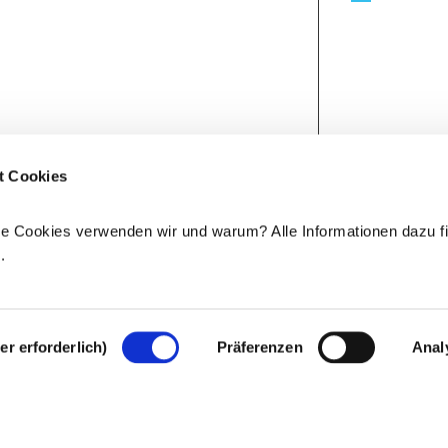
t Cookies
e Cookies verwenden wir und warum? Alle Informationen dazu fi
e
.
r erforderlich)
Präferenzen
Anal
Rechtlicher Hinweis