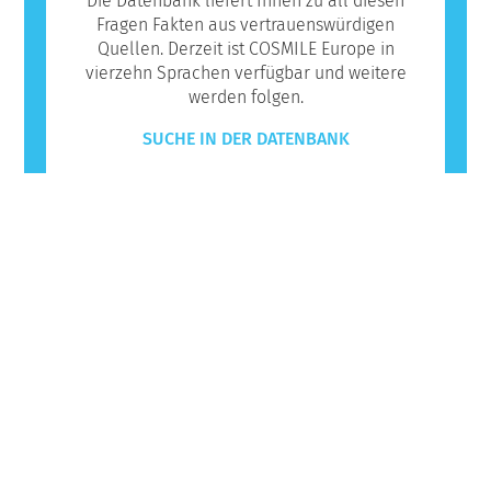
Die Datenbank liefert Ihnen zu all diesen
Fragen Fakten aus vertrauenswürdigen
Quellen. Derzeit ist COSMILE Europe in
vierzehn Sprachen verfügbar und weitere
werden folgen.
SUCHE IN DER DATENBANK