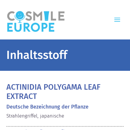
Inhaltsstoff
ACTINIDIA POLYGAMA LEAF
EXTRACT
Deutsche Bezeichnung der Pflanze
Strahlengriffel, japanische