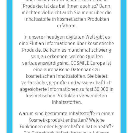
Produkte. Ist das bei Ihnen auch so? Dann
möchten vielleicht auch Sie mehr über die
Inhaltsstoffe in kosmetischen Produkten
erfahren.
In unserer heutigen digitalen Welt gibt es
eine Flut an Informationen über kosmetische
Produkte. Da kann es manchmal schwierig
sein, zu erkennen, welche Quellen
vertrauenswürdig sind. COSMILE Europe ist
eine europäische Datenbank zu
kosmetischen Inhaltsstoffen. Sie bietet
verlässliche, geprüfte und wissenschaftlich
abgesicherte Informationen zu fast 30.000 in
kosmetischen Produkten verwendeten
Inhaltsstoffen.
Warum sind bestimmte Inhaltsstoffe in einem
Kosmetikprodukt enthalten? Welche
Funktionen oder Eigenschaften hat ein Stoff?