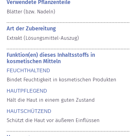
Verwendete Pflanzenteile
Blätter (bzw. Nadeln)
Art der Zubereitung
Extrakt (Lösungsmittel-Auszug)
Funktion(en) dieses Inhaltsstoffs in
kosmetischen Mitteln
FEUCHTHALTEND
Bindet Feuchtigkeit in kosmetischen Produkten
HAUTPFLEGEND
Hält die Haut in einem guten Zustand
HAUTSCHÜTZEND
Schützt die Haut vor äußeren Einflüssen