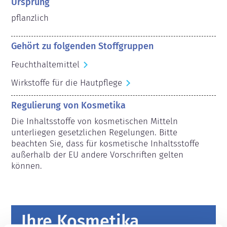
Ursprung
pflanzlich
Gehört zu folgenden Stoffgruppen
Feuchthaltemittel
Wirkstoffe für die Hautpflege
Regulierung von Kosmetika
Die Inhaltsstoffe von kosmetischen Mitteln 
unterliegen gesetzlichen Regelungen. Bitte 
beachten Sie, dass für kosmetische Inhaltsstoffe 
außerhalb der EU andere Vorschriften gelten 
können.
Ihre Kosmetika