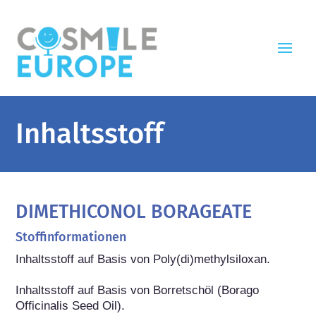
Inhaltsstoff
DIMETHICONOL BORAGEATE
Stoffinformationen
Inhaltsstoff auf Basis von Poly(di)methylsiloxan.

Inhaltsstoff auf Basis von Borretschöl (Borago 
Officinalis Seed Oil).