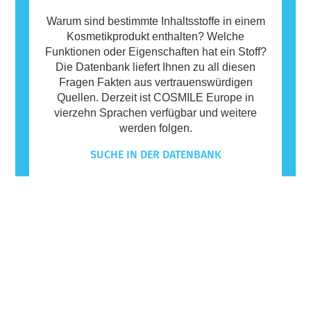
Warum sind bestimmte Inhaltsstoffe in einem
Kosmetikprodukt enthalten? Welche
Funktionen oder Eigenschaften hat ein Stoff?
Die Datenbank liefert Ihnen zu all diesen
Fragen Fakten aus vertrauenswürdigen
Quellen. Derzeit ist COSMILE Europe in
vierzehn Sprachen verfügbar und weitere
werden folgen.
SUCHE IN DER DATENBANK