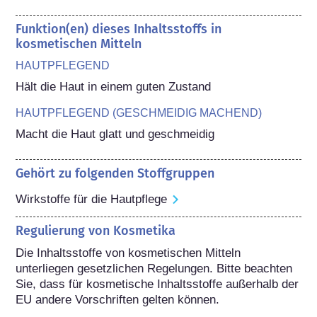
Funktion(en) dieses Inhaltsstoffs in
kosmetischen Mitteln
HAUTPFLEGEND
Hält die Haut in einem guten Zustand
HAUTPFLEGEND (GESCHMEIDIG MACHEND)
Macht die Haut glatt und geschmeidig
Gehört zu folgenden Stoffgruppen
Wirkstoffe für die Hautpflege
Regulierung von Kosmetika
Die Inhaltsstoffe von kosmetischen Mitteln 
unterliegen gesetzlichen Regelungen. Bitte beachten 
Sie, dass für kosmetische Inhaltsstoffe außerhalb der 
EU andere Vorschriften gelten können.