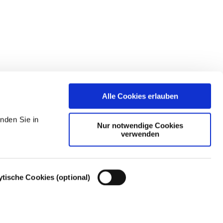
Alle Cookies erlauben
nden Sie in
Nur notwendige Cookies
verwenden
ytische Cookies (optional)
Cookie-Einstellungen – Cookie-Richtlinie