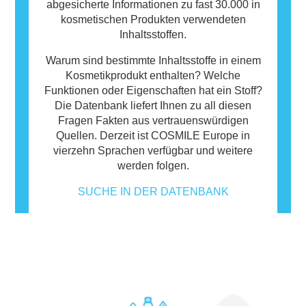
abgesicherte Informationen zu fast 30.000 in
kosmetischen Produkten verwendeten
Inhaltsstoffen.
Warum sind bestimmte Inhaltsstoffe in einem
Kosmetikprodukt enthalten? Welche
Funktionen oder Eigenschaften hat ein Stoff?
Die Datenbank liefert Ihnen zu all diesen
Fragen Fakten aus vertrauenswürdigen
Quellen. Derzeit ist COSMILE Europe in
vierzehn Sprachen verfügbar und weitere
werden folgen.
SUCHE IN DER DATENBANK