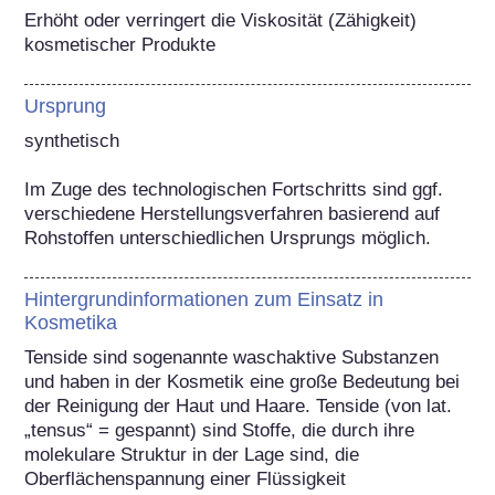
Erhöht oder verringert die Viskosität (Zähigkeit) 
kosmetischer Produkte
Ursprung
synthetisch

Im Zuge des technologischen Fortschritts sind ggf. 
verschiedene Herstellungsverfahren basierend auf 
Rohstoffen unterschiedlichen Ursprungs möglich.
Hintergrundinformationen zum Einsatz in
Kosmetika
Tenside sind sogenannte waschaktive Substanzen 
und haben in der Kosmetik eine große Bedeutung bei 
der Reinigung der Haut und Haare. Tenside (von lat. 
„tensus“ = gespannt) sind Stoffe, die durch ihre 
molekulare Struktur in der Lage sind, die 
Oberflächenspannung einer Flüssigkeit 