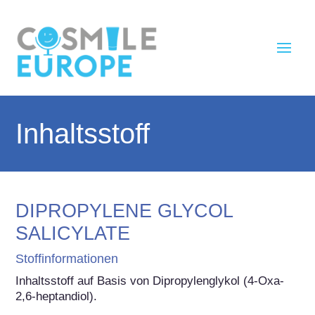
Inhaltsstoff
DIPROPYLENE GLYCOL
SALICYLATE
Stoffinformationen
Inhaltsstoff auf Basis von Dipropylenglykol (4-Oxa-
2,6-heptandiol).
