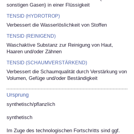
sonstigen Gasen) in einer Flüssigkeit
TENSID (HYDROTROP)
Verbessert die Wasserlöslichkeit von Stoffen
TENSID (REINIGEND)
Waschaktive Substanz zur Reinigung von Haut, 
Haaren und/oder Zähnen
TENSID (SCHAUMVERSTÄRKEND)
Verbessert die Schaumqualität durch Verstärkung von 
Volumen, Gefüge und/oder Beständigkeit
Ursprung
synthetisch/pflanzlich

synthetisch

Im Zuge des technologischen Fortschritts sind ggf. 