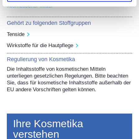
kosmetischer Mittel
Gehört zu folgenden Stoffgruppen
Tenside
Wirkstoffe für die Hautpflege
Regulierung von Kosmetika
Die Inhaltsstoffe von kosmetischen Mitteln 
unterliegen gesetzlichen Regelungen. Bitte beachten 
Sie, dass für kosmetische Inhaltsstoffe außerhalb der 
EU andere Vorschriften gelten können.
Ihre Kosmetika
verstehen