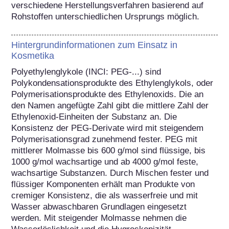
verschiedene Herstellungsverfahren basierend auf 
Rohstoffen unterschiedlichen Ursprungs möglich.
Hintergrundinformationen zum Einsatz in
Kosmetika
Polyethylenglykole (INCI: PEG-...) sind 
Polykondensationsprodukte des Ethylenglykols, oder 
Polymerisationsprodukte des Ethylenoxids. Die an 
den Namen angefügte Zahl gibt die mittlere Zahl der 
Ethylenoxid-Einheiten der Substanz an. Die 
Konsistenz der PEG-Derivate wird mit steigendem 
Polymerisationsgrad zunehmend fester. PEG mit 
mittlerer Molmasse bis 600 g/mol sind flüssige, bis 
1000 g/mol wachsartige und ab 4000 g/mol feste, 
wachsartige Substanzen. Durch Mischen fester und 
flüssiger Komponenten erhält man Produkte von 
cremiger Konsistenz, die als wasserfreie und mit 
Wasser abwaschbaren Grundlagen eingesetzt 
werden. Mit steigender Molmasse nehmen die 