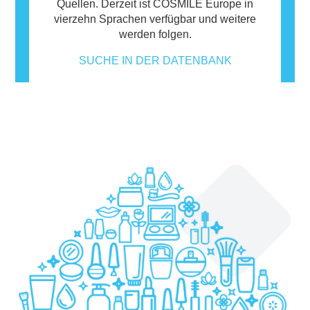
Quellen. Derzeit ist COSMILE Europe in
vierzehn Sprachen verfügbar und weitere
werden folgen.
SUCHE IN DER DATENBANK