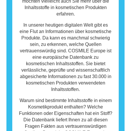
möchten vielleicht auch Sie mehr über die
Inhaltsstoffe in kosmetischen Produkten
erfahren.
In unserer heutigen digitalen Welt gibt es
eine Flut an Informationen über kosmetische
Produkte. Da kann es manchmal schwierig
sein, zu erkennen, welche Quellen
vertrauenswürdig sind. COSMILE Europe ist
eine europäische Datenbank zu
kosmetischen Inhaltsstoffen. Sie bietet
verlässliche, geprüfte und wissenschaftlich
abgesicherte Informationen zu fast 30.000 in
kosmetischen Produkten verwendeten
Inhaltsstoffen.
Warum sind bestimmte Inhaltsstoffe in einem
Kosmetikprodukt enthalten? Welche
Funktionen oder Eigenschaften hat ein Stoff?
Die Datenbank liefert Ihnen zu all diesen
Fragen Fakten aus vertrauenswürdigen