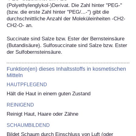
(Polyethylenglykol-)Derivat. Die Zahl hinter "PEG-" 
(bzw. die erste Zahl hinter "PEG/...-") gibt die 
durchschnittliche Anzahl der Moleküleinheiten -CH2-
CH2-O- an.

Succinate sind Salze bzw. Ester der Bernsteinsäure 
(Butandisäure). Sulfosuccinate sind Salze bzw. Ester 
der Sulfobernsteinsäure.
Funktion(en) dieses Inhaltsstoffs in kosmetischen
Mitteln
HAUTPFLEGEND
Hält die Haut in einem guten Zustand
REINIGEND
Reinigt Haut, Haare oder Zähne
SCHAUMBILDEND
Bildet Schaum durch Einschluss von Luft (oder 