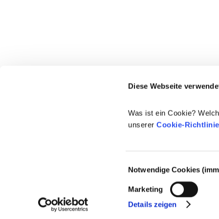
Diese Webseite verwende
Was ist ein Cookie? Welch
unserer
Cookie-Richtlini
Einwilligungsauswahl
Notwendige Cookies (imme
© 2021-2026 - Cosmetics Europe
Marketing
Details zeigen