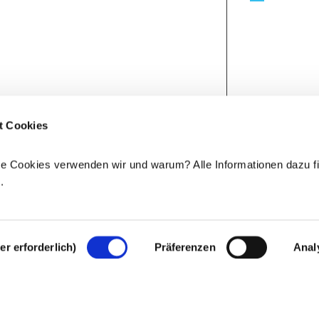
t Cookies
e Cookies verwenden wir und warum? Alle Informationen dazu fi
e
.
r erforderlich)
Präferenzen
Anal
Rechtlicher Hinweis