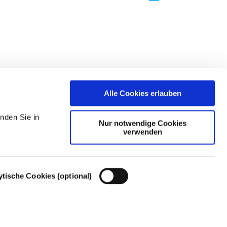
Alle Cookies erlauben
nden Sie in
Nur notwendige Cookies
verwenden
ytische Cookies (optional)
Cookie-Einstellungen – Cookie-Richtlinie