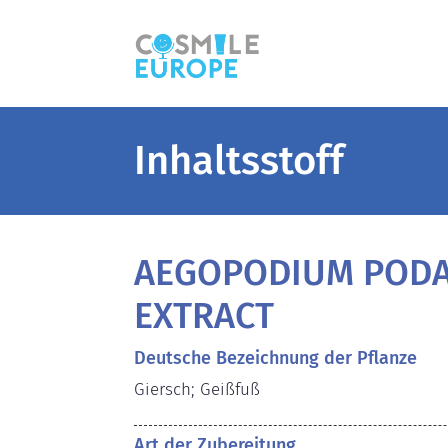
Inhaltsstoff
AEGOPODIUM PODA
EXTRACT
Deutsche Bezeichnung der Pflanze
Giersch; Geißfuß
Art der Zubereitung