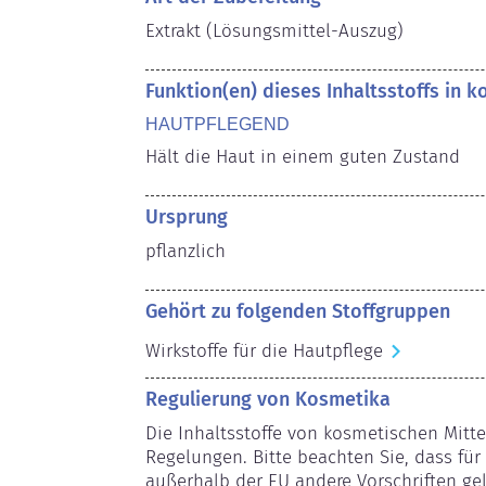
Extrakt (Lösungsmittel-Auszug)
Funktion(en) dieses Inhaltsstoffs in 
HAUTPFLEGEND
Hält die Haut in einem guten Zustand
Ursprung
pflanzlich
Gehört zu folgenden Stoffgruppen
Wirkstoffe für die Hautpflege
Regulierung von Kosmetika
Die Inhaltsstoffe von kosmetischen Mitte
Regelungen. Bitte beachten Sie, dass für 
außerhalb der EU andere Vorschriften ge