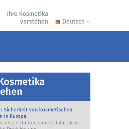
Ihre Kosmetika
verstehen
Deutsch
 Kosmetika
tehen
ur Sicherheit von kosmetischen
n in Europa
echtsvorschriften sorgen dafür, dass