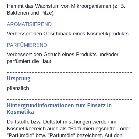
Hemmt das Wachstum von Mikroorganismen (z. B. 
Bakterien und Pilze)
AROMATISIEREND
Verbessert den Geschmack eines Kosmetikprodukts
PARFÜMIEREND
Verbessert den Geruch eines Produkts und/oder 
parfümiert die Haut
Ursprung
pflanzlich
Hintergrundinformationen zum Einsatz in
Kosmetika
Duftstoffe bzw. Duftstoffmischungen werden im 
Kosmetikbereich auch als "Parfümierungsmittel" oder 
"Parfümöle" bzw. "Parfumöle" bezeichnet. Auf den 