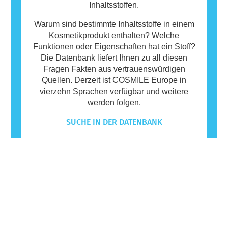
Inhaltsstoffen.
Warum sind bestimmte Inhaltsstoffe in einem
Kosmetikprodukt enthalten? Welche
Funktionen oder Eigenschaften hat ein Stoff?
Die Datenbank liefert Ihnen zu all diesen
Fragen Fakten aus vertrauenswürdigen
Quellen. Derzeit ist COSMILE Europe in
vierzehn Sprachen verfügbar und weitere
werden folgen.
SUCHE IN DER DATENBANK