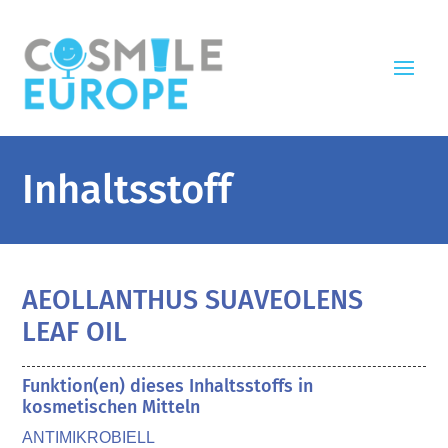
Inhaltsstoff
AEOLLANTHUS SUAVEOLENS
LEAF OIL
Funktion(en) dieses Inhaltsstoffs in
kosmetischen Mitteln
ANTIMIKROBIELL