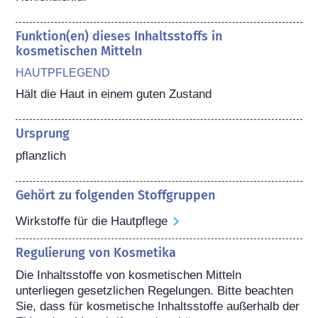
Funktion(en) dieses Inhaltsstoffs in
kosmetischen Mitteln
HAUTPFLEGEND
Hält die Haut in einem guten Zustand
Ursprung
pflanzlich
Gehört zu folgenden Stoffgruppen
Wirkstoffe für die Hautpflege
Regulierung von Kosmetika
Die Inhaltsstoffe von kosmetischen Mitteln 
unterliegen gesetzlichen Regelungen. Bitte beachten 
Sie, dass für kosmetische Inhaltsstoffe außerhalb der 