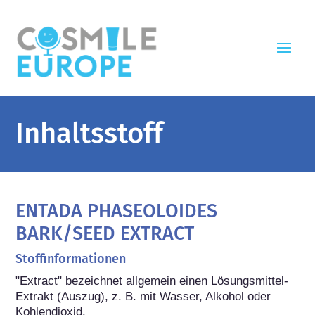
Inhaltsstoff
ENTADA PHASEOLOIDES
BARK/SEED EXTRACT
Stoffinformationen
"Extract" bezeichnet allgemein einen Lösungsmittel-
Extrakt (Auszug), z. B. mit Wasser, Alkohol oder 
Kohlendioxid.