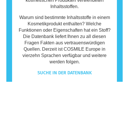
kosmetischen Produkten verwendeten
Inhaltsstoffen.
Warum sind bestimmte Inhaltsstoffe in einem
Kosmetikprodukt enthalten? Welche
Funktionen oder Eigenschaften hat ein Stoff?
Die Datenbank liefert Ihnen zu all diesen
Fragen Fakten aus vertrauenswürdigen
Quellen. Derzeit ist COSMILE Europe in
vierzehn Sprachen verfügbar und weitere
werden folgen.
SUCHE IN DER DATENBANK