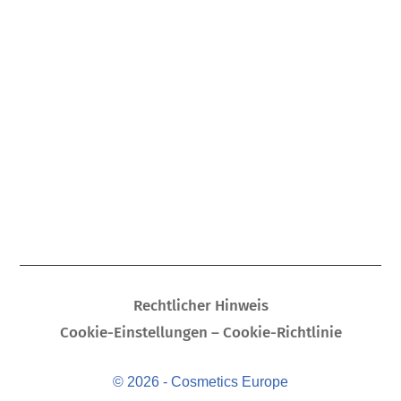
Rechtlicher Hinweis
Cookie-Einstellungen – Cookie-Richtlinie
© 2026 - Cosmetics Europe