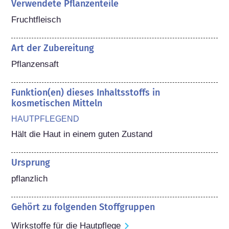
Verwendete Pflanzenteile
Fruchtfleisch
Art der Zubereitung
Pflanzensaft
Funktion(en) dieses Inhaltsstoffs in
kosmetischen Mitteln
HAUTPFLEGEND
Hält die Haut in einem guten Zustand
Ursprung
pflanzlich
Gehört zu folgenden Stoffgruppen
Wirkstoffe für die Hautpflege