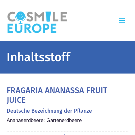
Inhaltsstoff
FRAGARIA ANANASSA FRUIT
JUICE
Deutsche Bezeichnung der Pflanze
Ananaserdbeere; Gartenerdbeere