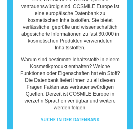
vertrauenswürdig sind. COSMILE Europe ist
eine europäische Datenbank zu
kosmetischen Inhaltsstoffen. Sie bietet
verlässliche, geprüfte und wissenschaftlich
abgesicherte Informationen zu fast 30.000 in
kosmetischen Produkten verwendeten
Inhaltsstoffen.
Warum sind bestimmte Inhaltsstoffe in einem
Kosmetikprodukt enthalten? Welche
Funktionen oder Eigenschaften hat ein Stoff?
Die Datenbank liefert Ihnen zu all diesen
Fragen Fakten aus vertrauenswürdigen
Quellen. Derzeit ist COSMILE Europe in
vierzehn Sprachen verfügbar und weitere
werden folgen.
SUCHE IN DER DATENBANK