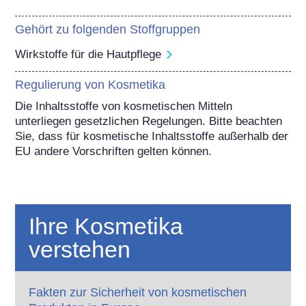
Gehört zu folgenden Stoffgruppen
Wirkstoffe für die Hautpflege
Regulierung von Kosmetika
Die Inhaltsstoffe von kosmetischen Mitteln 
unterliegen gesetzlichen Regelungen. Bitte beachten 
Sie, dass für kosmetische Inhaltsstoffe außerhalb der 
EU andere Vorschriften gelten können.
Ihre Kosmetika
verstehen
Fakten zur Sicherheit von kosmetischen