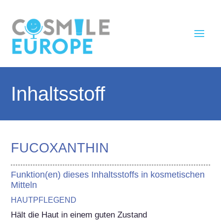
Inhaltsstoff
FUCOXANTHIN
Funktion(en) dieses Inhaltsstoffs in kosmetischen
Mitteln
HAUTPFLEGEND
Hält die Haut in einem guten Zustand