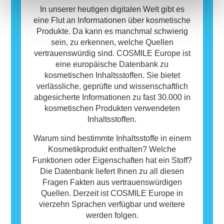
In unserer heutigen digitalen Welt gibt es
eine Flut an Informationen über kosmetische
Produkte. Da kann es manchmal schwierig
sein, zu erkennen, welche Quellen
vertrauenswürdig sind. COSMILE Europe ist
eine europäische Datenbank zu
kosmetischen Inhaltsstoffen. Sie bietet
verlässliche, geprüfte und wissenschaftlich
abgesicherte Informationen zu fast 30.000 in
kosmetischen Produkten verwendeten
Inhaltsstoffen.
Warum sind bestimmte Inhaltsstoffe in einem
Kosmetikprodukt enthalten? Welche
Funktionen oder Eigenschaften hat ein Stoff?
Die Datenbank liefert Ihnen zu all diesen
Fragen Fakten aus vertrauenswürdigen
Quellen. Derzeit ist COSMILE Europe in
vierzehn Sprachen verfügbar und weitere
werden folgen.