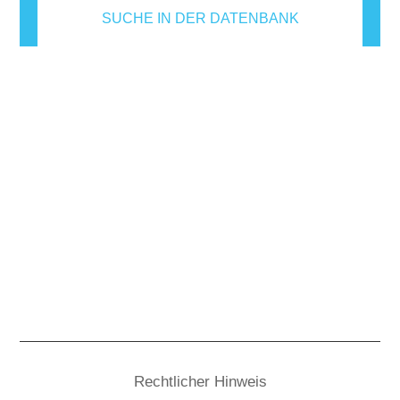
SUCHE IN DER DATENBANK
Rechtlicher Hinweis