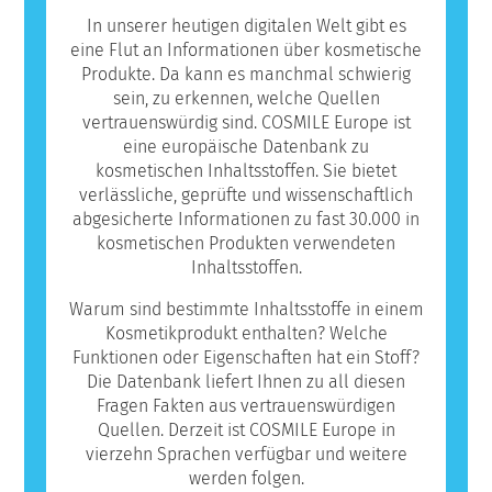
In unserer heutigen digitalen Welt gibt es
eine Flut an Informationen über kosmetische
Produkte. Da kann es manchmal schwierig
sein, zu erkennen, welche Quellen
vertrauenswürdig sind. COSMILE Europe ist
eine europäische Datenbank zu
kosmetischen Inhaltsstoffen. Sie bietet
verlässliche, geprüfte und wissenschaftlich
abgesicherte Informationen zu fast 30.000 in
kosmetischen Produkten verwendeten
Inhaltsstoffen.
Warum sind bestimmte Inhaltsstoffe in einem
Kosmetikprodukt enthalten? Welche
Funktionen oder Eigenschaften hat ein Stoff?
Die Datenbank liefert Ihnen zu all diesen
Fragen Fakten aus vertrauenswürdigen
Quellen. Derzeit ist COSMILE Europe in
vierzehn Sprachen verfügbar und weitere
werden folgen.