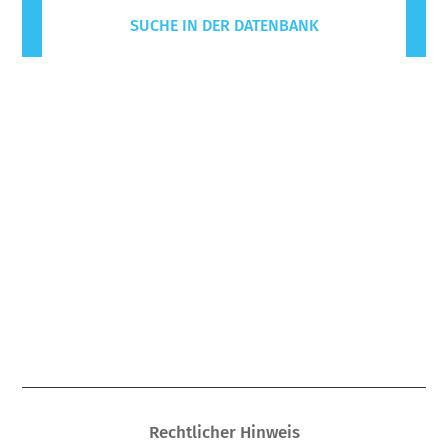
SUCHE IN DER DATENBANK
Rechtlicher Hinweis