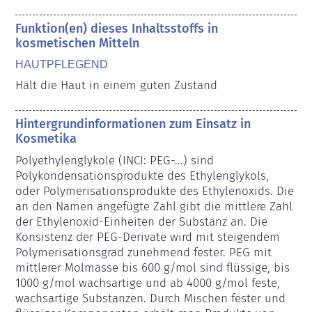
Funktion(en) dieses Inhaltsstoffs in
kosmetischen Mitteln
HAUTPFLEGEND
Hält die Haut in einem guten Zustand
Hintergrundinformationen zum Einsatz in
Kosmetika
Polyethylenglykole (INCI: PEG-...) sind 
Polykondensationsprodukte des Ethylenglykols, 
oder Polymerisationsprodukte des Ethylenoxids. Die 
an den Namen angefügte Zahl gibt die mittlere Zahl 
der Ethylenoxid-Einheiten der Substanz an. Die 
Konsistenz der PEG-Derivate wird mit steigendem 
Polymerisationsgrad zunehmend fester. PEG mit 
mittlerer Molmasse bis 600 g/mol sind flüssige, bis 
1000 g/mol wachsartige und ab 4000 g/mol feste, 
wachsartige Substanzen. Durch Mischen fester und 