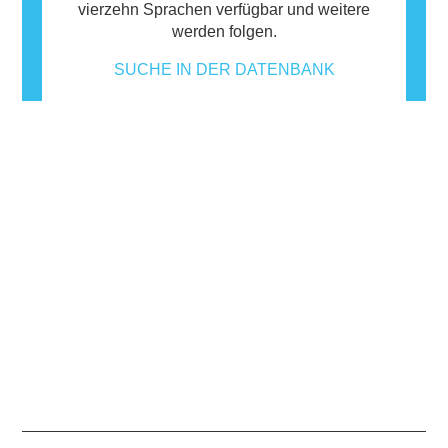
vierzehn Sprachen verfügbar und weitere
werden folgen.
SUCHE IN DER DATENBANK