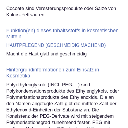
Cocoate sind Veresterungsprodukte oder Salze von 
Kokos-Fettsäuren.
Funktion(en) dieses Inhaltsstoffs in kosmetischen
Mitteln
HAUTPFLEGEND (GESCHMEIDIG MACHEND)
Macht die Haut glatt und geschmeidig
Hintergrundinformationen zum Einsatz in
Kosmetika
Polyethylenglykole (INCI: PEG-...) sind 
Polykondensationsprodukte des Ethylenglykols, oder 
Polymerisationsprodukte des Ethylenoxids. Die an 
den Namen angefügte Zahl gibt die mittlere Zahl der 
Ethylenoxid-Einheiten der Substanz an. Die 
Konsistenz der PEG-Derivate wird mit steigendem 
Polymerisationsgrad zunehmend fester. PEG mit 