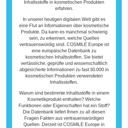
Inhaltsstoffe in kosmetischen Produkten
erfahren.
In unserer heutigen digitalen Welt gibt es
eine Flut an Informationen über kosmetische
Produkte. Da kann es manchmal schwierig
sein, zu erkennen, welche Quellen
vertrauenswürdig sind. COSMILE Europe ist
eine europäische Datenbank zu
kosmetischen Inhaltsstoffen. Sie bietet
verlässliche, geprüfte und wissenschaftlich
abgesicherte Informationen zu fast 30.000 in
kosmetischen Produkten verwendeten
Inhaltsstoffen.
Warum sind bestimmte Inhaltsstoffe in einem
Kosmetikprodukt enthalten? Welche
Funktionen oder Eigenschaften hat ein Stoff?
Die Datenbank liefert Ihnen zu all diesen
Fragen Fakten aus vertrauenswürdigen
Quellen. Derzeit ist COSMILE Europe in