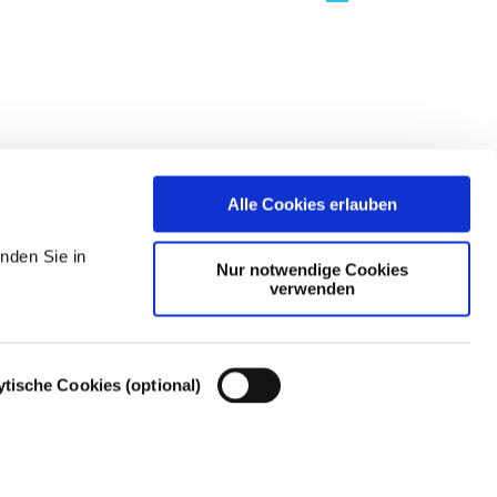
Alle Cookies erlauben
nden Sie in
Nur notwendige Cookies
verwenden
ytische Cookies (optional)
Cookie-Einstellungen – Cookie-Richtlinie