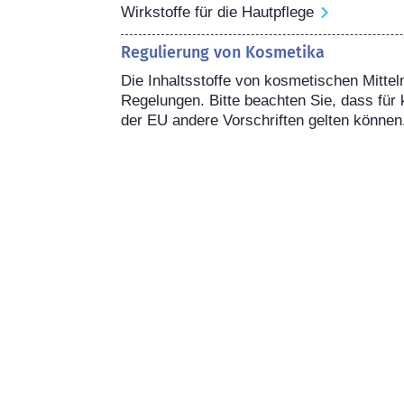
Wirkstoffe für die Hautpflege
Regulierung von Kosmetika
Die Inhaltsstoffe von kosmetischen Mitteln
Regelungen. Bitte beachten Sie, dass für 
der EU andere Vorschriften gelten können