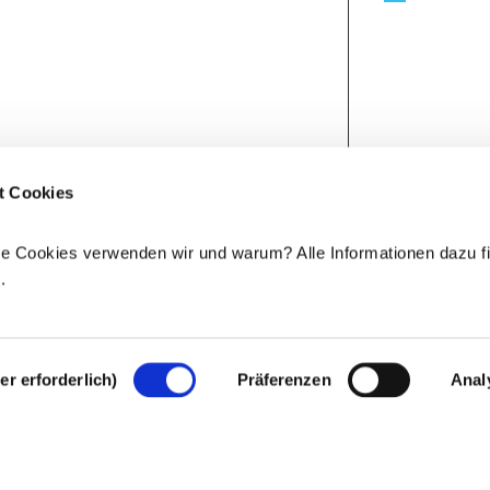
t Cookies
e Cookies verwenden wir und warum? Alle Informationen dazu fi
e
.
r erforderlich)
Präferenzen
Anal
Rechtlicher Hinweis