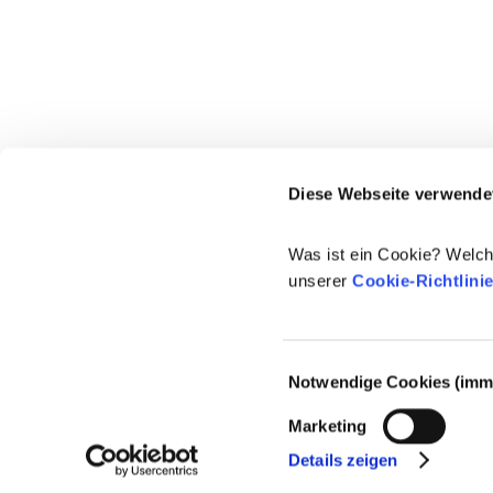
Diese Webseite verwende
Was ist ein Cookie? Welch
unserer
Cookie-Richtlini
Einwilligungsauswahl
Notwendige Cookies (imme
© 2021-2026 - Cosmetics Europe
Marketing
Details zeigen