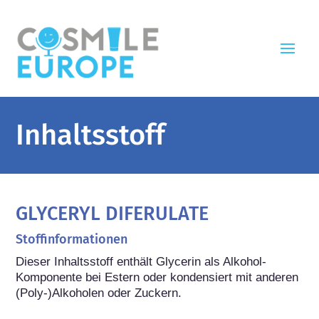
Inhaltsstoff
GLYCERYL DIFERULATE
Stoffinformationen
Dieser Inhaltsstoff enthält Glycerin als Alkohol-
Komponente bei Estern oder kondensiert mit anderen 
(Poly-)Alkoholen oder Zuckern.
