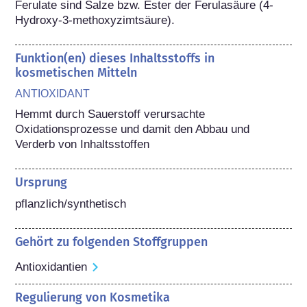
Ferulate sind Salze bzw. Ester der Ferulasäure (4-
Hydroxy-3-methoxyzimtsäure).
Funktion(en) dieses Inhaltsstoffs in
kosmetischen Mitteln
ANTIOXIDANT
Hemmt durch Sauerstoff verursachte 
Oxidationsprozesse und damit den Abbau und 
Verderb von Inhaltsstoffen
Ursprung
pflanzlich/synthetisch
Gehört zu folgenden Stoffgruppen
Antioxidantien
Regulierung von Kosmetika