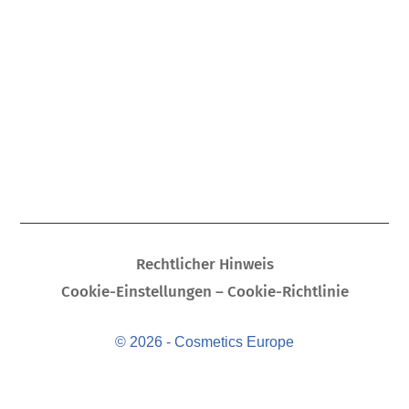
Rechtlicher Hinweis
Cookie-Einstellungen – Cookie-Richtlinie
© 2026 - Cosmetics Europe