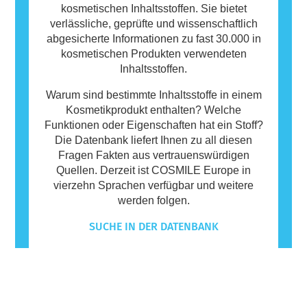
kosmetischen Inhaltsstoffen. Sie bietet
verlässliche, geprüfte und wissenschaftlich
abgesicherte Informationen zu fast 30.000 in
kosmetischen Produkten verwendeten
Inhaltsstoffen.
Warum sind bestimmte Inhaltsstoffe in einem
Kosmetikprodukt enthalten? Welche
Funktionen oder Eigenschaften hat ein Stoff?
Die Datenbank liefert Ihnen zu all diesen
Fragen Fakten aus vertrauenswürdigen
Quellen. Derzeit ist COSMILE Europe in
vierzehn Sprachen verfügbar und weitere
werden folgen.
SUCHE IN DER DATENBANK