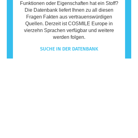
Funktionen oder Eigenschaften hat ein Stoff?
Die Datenbank liefert Ihnen zu all diesen
Fragen Fakten aus vertrauenswürdigen
Quellen. Derzeit ist COSMILE Europe in
vierzehn Sprachen verfügbar und weitere
werden folgen.
SUCHE IN DER DATENBANK