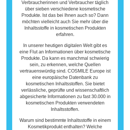
Verbraucherinnen und Verbraucher täglich
über sieben verschiedene kosmetische
Produkte. Ist das bei Ihnen auch so? Dann
möchten vielleicht auch Sie mehr über die
Inhaltsstoffe in kosmetischen Produkten
erfahren.
In unserer heutigen digitalen Welt gibt es
eine Flut an Informationen über kosmetische
Produkte. Da kann es manchmal schwierig
sein, zu erkennen, welche Quellen
vertrauenswürdig sind. COSMILE Europe ist
eine europäische Datenbank zu
kosmetischen Inhaltsstoffen. Sie bietet
verlässliche, geprüfte und wissenschaftlich
abgesicherte Informationen zu fast 30.000 in
kosmetischen Produkten verwendeten
Inhaltsstoffen.
Warum sind bestimmte Inhaltsstoffe in einem
Kosmetikprodukt enthalten? Welche