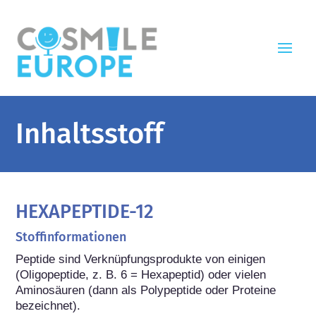
Inhaltsstoff
HEXAPEPTIDE-12
Stoffinformationen
Peptide sind Verknüpfungsprodukte von einigen 
(Oligopeptide, z. B. 6 = Hexapeptid) oder vielen 
Aminosäuren (dann als Polypeptide oder Proteine 
bezeichnet).