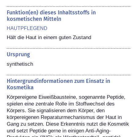
Funktion(en) dieses Inhaltsstoffs in
kosmetischen Mitteln
HAUTPFLEGEND
Hält die Haut in einem guten Zustand
Ursprung
synthetisch
Hintergrundinformationen zum Einsatz in
Kosmetika
Körpereigene Eiweißbausteine, sogenannte Peptide, 
spielen eine zentrale Rolle im Stoffwechsel des 
Körpers. Sie signalisieren dem Körper, den 
körpereigenen Reparaturmechanismus der Haut in 
Gang zu setzen. Diese Erkenntnis nutzt die Kosmetik 
und setzt Peptide gerne in einigen Anti-Aging-