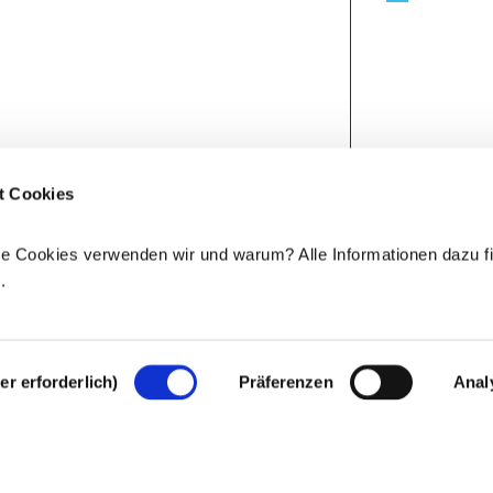
t Cookies
e Cookies verwenden wir und warum? Alle Informationen dazu fi
e
.
r erforderlich)
Präferenzen
Anal
Rechtlicher Hinweis