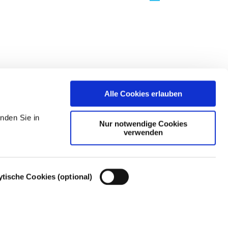
Alle Cookies erlauben
nden Sie in
Nur notwendige Cookies
verwenden
ytische Cookies (optional)
Cookie-Einstellungen – Cookie-Richtlinie