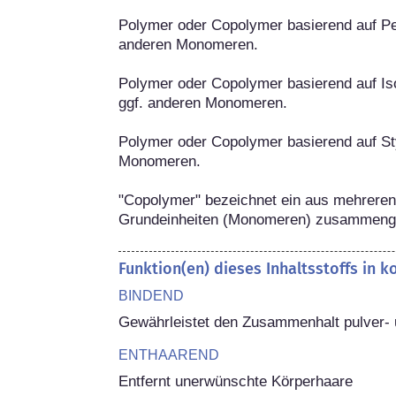
Polymer oder Copolymer basierend auf Pen
anderen Monomeren.

Polymer oder Copolymer basierend auf Iso
ggf. anderen Monomeren.

Polymer oder Copolymer basierend auf Sty
Monomeren.

"Copolymer" bezeichnet ein aus mehreren 
Grundeinheiten (Monomeren) zusammenge
Funktion(en) dieses Inhaltsstoffs in 
BINDEND
Gewährleistet den Zusammenhalt pulver- 
ENTHAAREND
Entfernt unerwünschte Körperhaare