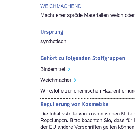
WEICHMACHEND
Macht eher spröde Materialien weich ode
Ursprung
synthetisch
Gehört zu folgenden Stoffgruppen
Bindemittel
Weichmacher
Wirkstoffe zur chemischen Haarentfernun
Regulierung von Kosmetika
Die Inhaltsstoffe von kosmetischen Mitteln
Regelungen. Bitte beachten Sie, dass für 
der EU andere Vorschriften gelten können