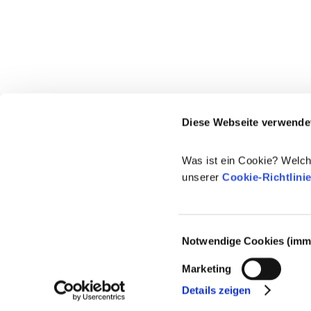
Diese Webseite verwende
Was ist ein Cookie? Welch
unserer
Cookie-Richtlini
Einwilligungsauswahl
Notwendige Cookies (imme
© 2021-2026 - Cosmetics Europe
Marketing
Details zeigen