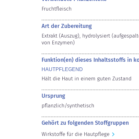
Fruchtfleisch
Art der Zubereitung
Extrakt (Auszug), hydrolysiert (aufgespalt
von Enzymen)
Funktion(en) dieses Inhaltsstoffs in 
HAUTPFLEGEND
Hält die Haut in einem guten Zustand
Ursprung
pflanzlich/synthetisch
Gehört zu folgenden Stoffgruppen
Wirkstoffe für die Hautpflege