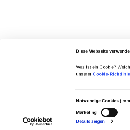
Diese Webseite verwende
Was ist ein Cookie? Welch
unserer
Cookie-Richtlini
Einwilligungsauswahl
Notwendige Cookies (imme
© 2021-2026 - Cosmetics Europe
Marketing
Details zeigen