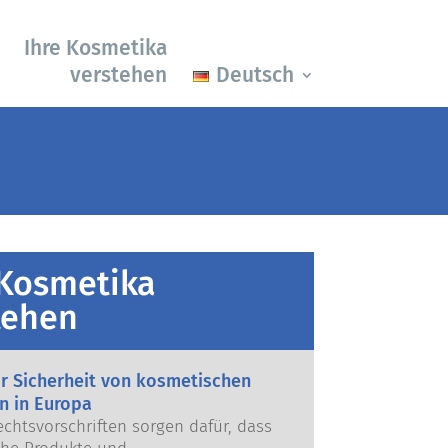
Ihre Kosmetika
verstehen
Deutsch
 Kosmetika
tehen
ur Sicherheit von kosmetischen
n in Europa
echtsvorschriften sorgen dafür, dass