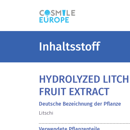
Inhaltsstoff
HYDROLYZED LITCH
FRUIT EXTRACT
Deutsche Bezeichnung der Pflanze
Litschi
Verwendete Pflanzenteile