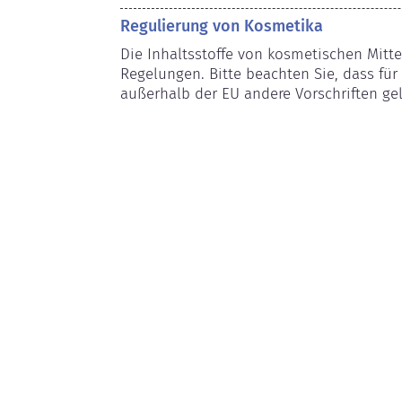
Regulierung von Kosmetika
Die Inhaltsstoffe von kosmetischen Mitte
Regelungen. Bitte beachten Sie, dass für 
außerhalb der EU andere Vorschriften ge