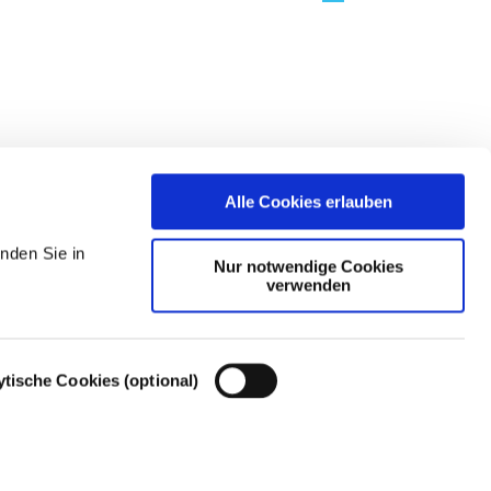
Alle Cookies erlauben
nden Sie in
Nur notwendige Cookies
verwenden
ytische Cookies (optional)
Cookie-Einstellungen – Cookie-Richtlinie