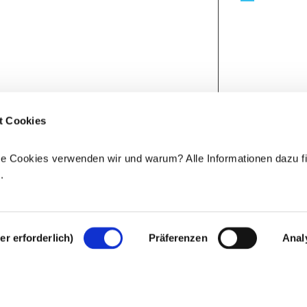
t Cookies
e Cookies verwenden wir und warum? Alle Informationen dazu fi
e
.
r erforderlich)
Präferenzen
Anal
Rechtlicher Hinweis