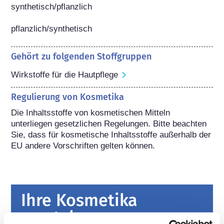
synthetisch/pflanzlich

pflanzlich/synthetisch
Gehört zu folgenden Stoffgruppen
Wirkstoffe für die Hautpflege
Regulierung von Kosmetika
Die Inhaltsstoffe von kosmetischen Mitteln 
unterliegen gesetzlichen Regelungen. Bitte beachten 
Sie, dass für kosmetische Inhaltsstoffe außerhalb der 
EU andere Vorschriften gelten können.
Ihre Kosmetika
verstehen