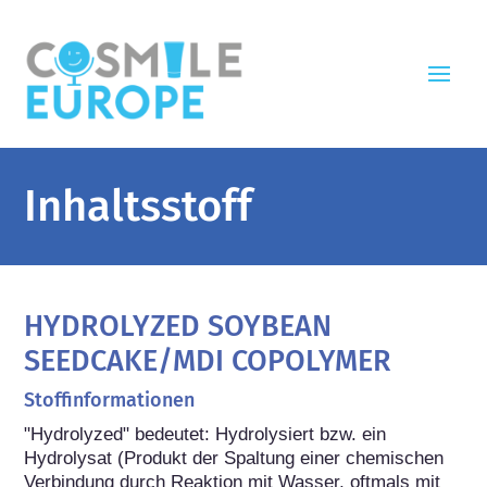
Inhaltsstoff
HYDROLYZED SOYBEAN
SEEDCAKE/MDI COPOLYMER
Stoffinformationen
"Hydrolyzed" bedeutet: Hydrolysiert bzw. ein 
Hydrolysat (Produkt der Spaltung einer chemischen 
Verbindung durch Reaktion mit Wasser, oftmals mit 