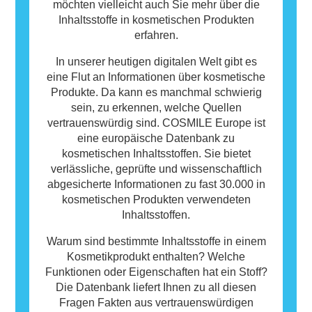
möchten vielleicht auch Sie mehr über die
Inhaltsstoffe in kosmetischen Produkten
erfahren.
In unserer heutigen digitalen Welt gibt es
eine Flut an Informationen über kosmetische
Produkte. Da kann es manchmal schwierig
sein, zu erkennen, welche Quellen
vertrauenswürdig sind. COSMILE Europe ist
eine europäische Datenbank zu
kosmetischen Inhaltsstoffen. Sie bietet
verlässliche, geprüfte und wissenschaftlich
abgesicherte Informationen zu fast 30.000 in
kosmetischen Produkten verwendeten
Inhaltsstoffen.
Warum sind bestimmte Inhaltsstoffe in einem
Kosmetikprodukt enthalten? Welche
Funktionen oder Eigenschaften hat ein Stoff?
Die Datenbank liefert Ihnen zu all diesen
Fragen Fakten aus vertrauenswürdigen