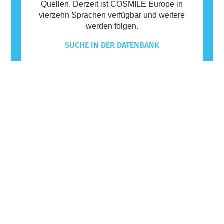
Quellen. Derzeit ist COSMILE Europe in
vierzehn Sprachen verfügbar und weitere
werden folgen.
SUCHE IN DER DATENBANK