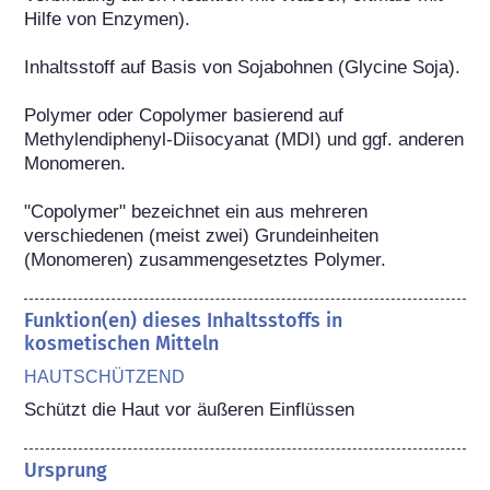
Hilfe von Enzymen).

Inhaltsstoff auf Basis von Sojabohnen (Glycine Soja).

Polymer oder Copolymer basierend auf 
Methylendiphenyl-Diisocyanat (MDI) und ggf. anderen 
Monomeren.

"Copolymer" bezeichnet ein aus mehreren 
verschiedenen (meist zwei) Grundeinheiten 
(Monomeren) zusammengesetztes Polymer.
Funktion(en) dieses Inhaltsstoffs in
kosmetischen Mitteln
HAUTSCHÜTZEND
Schützt die Haut vor äußeren Einflüssen
Ursprung