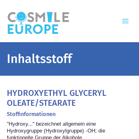
Inhaltsstoff
HYDROXYETHYL GLYCERYL
OLEATE/STEARATE
Stoffinformationen
"Hydroxy..." bezeichnet allgemein eine 
Hydroxygruppe (Hydroxylgruppe) -OH; die 
funktionelle Gruppe der Alkohole.
