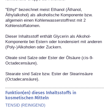
"Ethyl" bezeichnet meist Ethanol (Äthanol, 
Äthylalkohol) als alkoholische Komponente bzw. 
allgemein einen Kohlenwasserstoffrest mit 2 
Kohlenstoffatomen.

Dieser Inhaltsstoff enthält Glycerin als Alkohol-
Komponente bei Estern oder kondensiert mit anderen 
(Poly-)Alkoholen oder Zuckern.

Oleate sind Salze oder Ester der Ölsäure (cis-9-
Octadecensäure).

Stearate sind Salze bzw. Ester der Stearinsäure 
(Octadecansäure).
Funktion(en) dieses Inhaltsstoffs in
kosmetischen Mitteln
TENSID (REINIGEND)