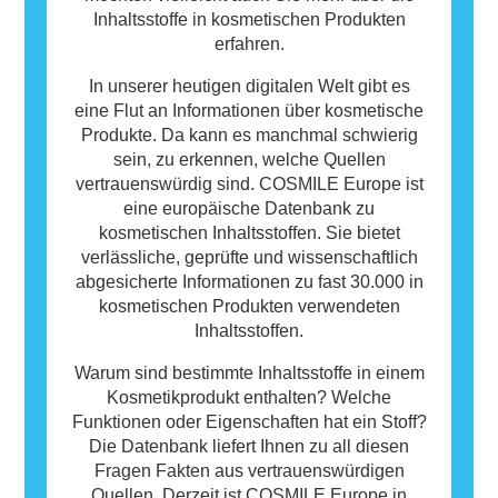
Inhaltsstoffe in kosmetischen Produkten
erfahren.
In unserer heutigen digitalen Welt gibt es
eine Flut an Informationen über kosmetische
Produkte. Da kann es manchmal schwierig
sein, zu erkennen, welche Quellen
vertrauenswürdig sind. COSMILE Europe ist
eine europäische Datenbank zu
kosmetischen Inhaltsstoffen. Sie bietet
verlässliche, geprüfte und wissenschaftlich
abgesicherte Informationen zu fast 30.000 in
kosmetischen Produkten verwendeten
Inhaltsstoffen.
Warum sind bestimmte Inhaltsstoffe in einem
Kosmetikprodukt enthalten? Welche
Funktionen oder Eigenschaften hat ein Stoff?
Die Datenbank liefert Ihnen zu all diesen
Fragen Fakten aus vertrauenswürdigen
Quellen. Derzeit ist COSMILE Europe in