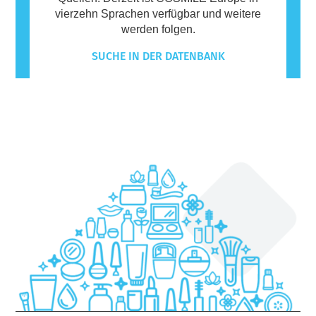
vierzehn Sprachen verfügbar und weitere
werden folgen.
SUCHE IN DER DATENBANK