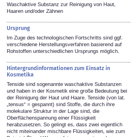
Waschaktive Substanz zur Reinigung von Haut, 
Haaren und/oder Zähnen
Ursprung
Im Zuge des technologischen Fortschritts sind ggf. 
verschiedene Herstellungsverfahren basierend auf 
Rohstoffen unterschiedlichen Ursprungs möglich.
Hintergrundinformationen zum Einsatz in
Kosmetika
Tenside sind sogenannte waschaktive Substanzen 
und haben in der Kosmetik eine große Bedeutung bei 
der Reinigung der Haut und Haare. Tenside (von lat. 
„tensus“ = gespannt) sind Stoffe, die durch ihre 
molekulare Struktur in der Lage sind, die 
Oberflächenspannung einer Flüssigkeit 
herabzusetzen. So gelingt es, dass zwei eigentlich 
nicht miteinander mischbare Flüssigkeiten, wie zum 