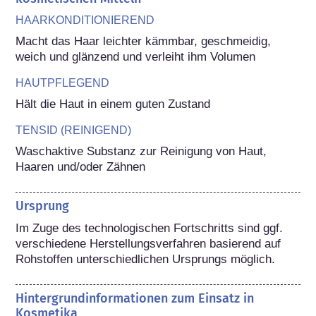
HAARKONDITIONIEREND
Macht das Haar leichter kämmbar, geschmeidig, 
weich und glänzend und verleiht ihm Volumen
HAUTPFLEGEND
Hält die Haut in einem guten Zustand
TENSID (REINIGEND)
Waschaktive Substanz zur Reinigung von Haut, 
Haaren und/oder Zähnen
Ursprung
Im Zuge des technologischen Fortschritts sind ggf. 
verschiedene Herstellungsverfahren basierend auf 
Rohstoffen unterschiedlichen Ursprungs möglich.
Hintergrundinformationen zum Einsatz in
Kosmetika