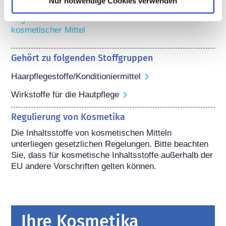
Nur notwendige Cookies verwenden
Weitere Informationen
Allgemeine Informationen zur Sicherheit 
kosmetischer Mittel
Gehört zu folgenden Stoffgruppen
Haarpflegestoffe/Konditioniermittel
Wirkstoffe für die Hautpflege
Regulierung von Kosmetika
Die Inhaltsstoffe von kosmetischen Mitteln 
unterliegen gesetzlichen Regelungen. Bitte beachten 
Sie, dass für kosmetische Inhaltsstoffe außerhalb der 
EU andere Vorschriften gelten können.
Ihre Kosmetika