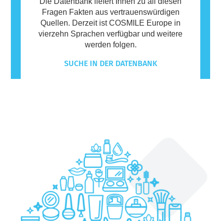
Die Datenbank liefert Ihnen zu all diesen
Fragen Fakten aus vertrauenswürdigen
Quellen. Derzeit ist COSMILE Europe in
vierzehn Sprachen verfügbar und weitere
werden folgen.
SUCHE IN DER DATENBANK