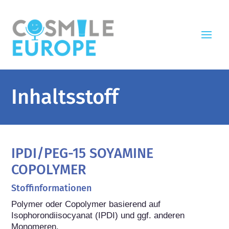
Inhaltsstoff
IPDI/PEG-15 SOYAMINE
COPOLYMER
Stoffinformationen
Polymer oder Copolymer basierend auf 
Isophorondiisocyanat (IPDI) und ggf. anderen 
Monomeren.
