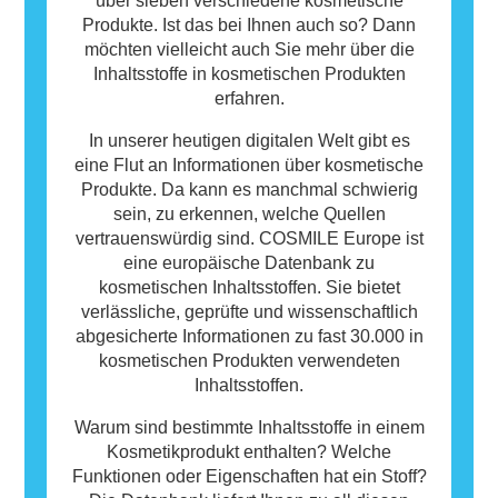
über sieben verschiedene kosmetische
Produkte. Ist das bei Ihnen auch so? Dann
möchten vielleicht auch Sie mehr über die
Inhaltsstoffe in kosmetischen Produkten
erfahren.
In unserer heutigen digitalen Welt gibt es
eine Flut an Informationen über kosmetische
Produkte. Da kann es manchmal schwierig
sein, zu erkennen, welche Quellen
vertrauenswürdig sind. COSMILE Europe ist
eine europäische Datenbank zu
kosmetischen Inhaltsstoffen. Sie bietet
verlässliche, geprüfte und wissenschaftlich
abgesicherte Informationen zu fast 30.000 in
kosmetischen Produkten verwendeten
Inhaltsstoffen.
Warum sind bestimmte Inhaltsstoffe in einem
Kosmetikprodukt enthalten? Welche
Funktionen oder Eigenschaften hat ein Stoff?