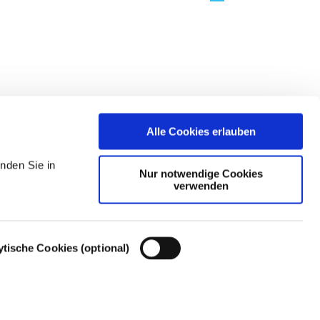
Alle Cookies erlauben
nden Sie in
Nur notwendige Cookies
verwenden
ytische Cookies (optional)
Cookie-Einstellungen – Cookie-Richtlinie