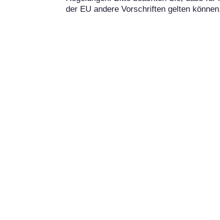
der EU andere Vorschriften gelten können