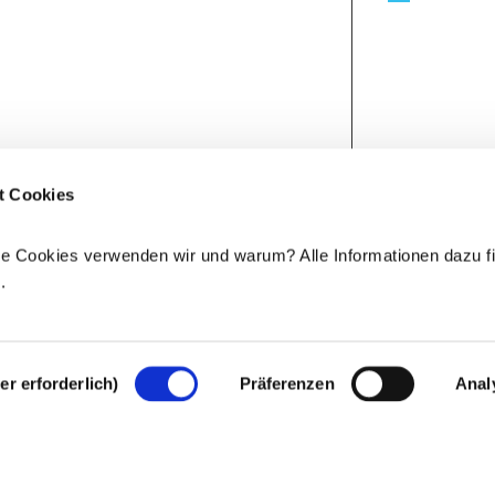
t Cookies
e Cookies verwenden wir und warum? Alle Informationen dazu fi
e
.
r erforderlich)
Präferenzen
Anal
Rechtlicher Hinweis