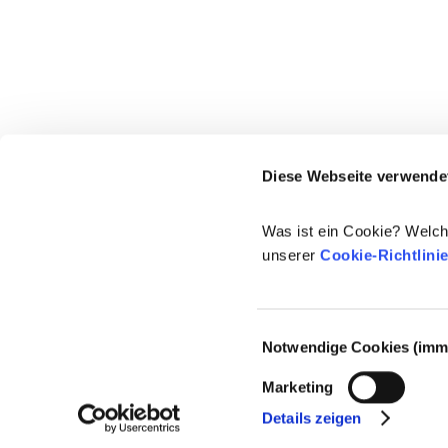
Diese Webseite verwende
Was ist ein Cookie? Welch
unserer
Cookie-Richtlini
Einwilligungsauswahl
Notwendige Cookies (imme
© 2021-2026 - Cosmetics Europe
Marketing
Details zeigen