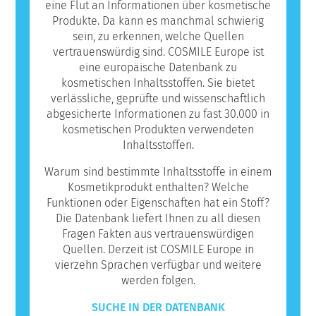
eine Flut an Informationen über kosmetische
Produkte. Da kann es manchmal schwierig
sein, zu erkennen, welche Quellen
vertrauenswürdig sind. COSMILE Europe ist
eine europäische Datenbank zu
kosmetischen Inhaltsstoffen. Sie bietet
verlässliche, geprüfte und wissenschaftlich
abgesicherte Informationen zu fast 30.000 in
kosmetischen Produkten verwendeten
Inhaltsstoffen.
Warum sind bestimmte Inhaltsstoffe in einem
Kosmetikprodukt enthalten? Welche
Funktionen oder Eigenschaften hat ein Stoff?
Die Datenbank liefert Ihnen zu all diesen
Fragen Fakten aus vertrauenswürdigen
Quellen. Derzeit ist COSMILE Europe in
vierzehn Sprachen verfügbar und weitere
werden folgen.
SUCHE IN DER DATENBANK