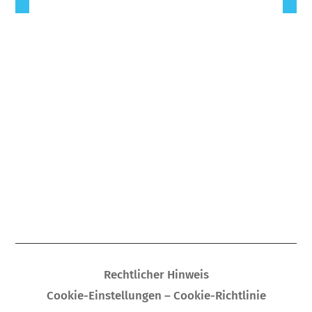
Rechtlicher Hinweis
Cookie-Einstellungen – Cookie-Richtlinie