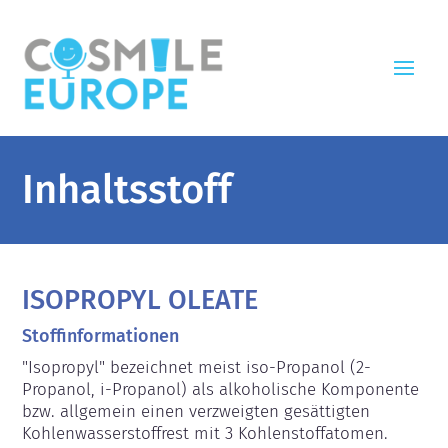
Inhaltsstoff
ISOPROPYL OLEATE
Stoffinformationen
"Isopropyl" bezeichnet meist iso-Propanol (2-
Propanol, i-Propanol) als alkoholische Komponente 
bzw. allgemein einen verzweigten gesättigten 
Kohlenwasserstoffrest mit 3 Kohlenstoffatomen.
