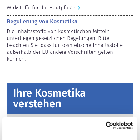
Wirkstoffe für die Hautpflege
Regulierung von Kosmetika
Die Inhaltsstoffe von kosmetischen Mitteln 
unterliegen gesetzlichen Regelungen. Bitte 
beachten Sie, dass für kosmetische Inhaltsstoffe 
außerhalb der EU andere Vorschriften gelten 
können.
Ihre Kosmetika
verstehen
Fakten zur Sicherheit von kosmetischen
Produkten in Europa
Strenge Rechtsvorschriften sorgen dafür,