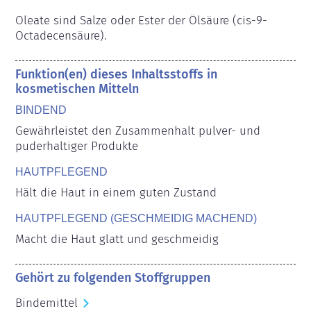
Oleate sind Salze oder Ester der Ölsäure (cis-9-
Octadecensäure).
Funktion(en) dieses Inhaltsstoffs in
kosmetischen Mitteln
BINDEND
Gewährleistet den Zusammenhalt pulver- und 
puderhaltiger Produkte
HAUTPFLEGEND
Hält die Haut in einem guten Zustand
HAUTPFLEGEND (GESCHMEIDIG MACHEND)
Macht die Haut glatt und geschmeidig
Gehört zu folgenden Stoffgruppen
Bindemittel