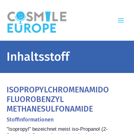
Inhaltsstoff
ISOPROPYLCHROMENAMIDO
FLUOROBENZYL
METHANESULFONAMIDE
Stoffinformationen
"Isopropyl" bezeichnet meist iso-Propanol (2-