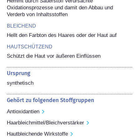
Hemmt durch Sauerstoff verursachte 
Oxidationsprozesse und damit den Abbau und 
Verderb von Inhaltsstoffen
BLEICHEND
Hellt den Farbton des Haares oder der Haut auf
HAUTSCHÜTZEND
Schützt die Haut vor äußeren Einflüssen
Ursprung
synthetisch
Gehört zu folgenden Stoffgruppen
Antioxidantien
Haarbleichmittel/Bleichverstärker
Hautbleichende Wirkstoffe