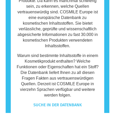
Produkte. Da kann es manchmal schwierig
sein, zu erkennen, welche Quellen
vertrauenswürdig sind. COSMILE Europe ist
eine europäische Datenbank zu
kosmetischen Inhaltsstoffen. Sie bietet
verlässliche, geprüfte und wissenschaftlich
abgesicherte Informationen zu fast 30.000 in
kosmetischen Produkten verwendeten
Inhaltsstoffen.
Warum sind bestimmte Inhaltsstoffe in einem
Kosmetikprodukt enthalten? Welche
Funktionen oder Eigenschaften hat ein Stoff?
Die Datenbank liefert Ihnen zu all diesen
Fragen Fakten aus vertrauenswürdigen
Quellen. Derzeit ist COSMILE Europe in
vierzehn Sprachen verfügbar und weitere
werden folgen.
SUCHE IN DER DATENBANK