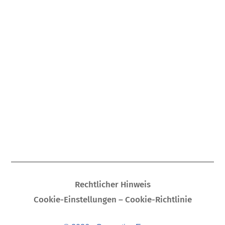
Rechtlicher Hinweis
Cookie-Einstellungen – Cookie-Richtlinie