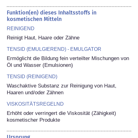
Funktion(en) dieses Inhaltsstoffs in
kosmetischen Mitteln
REINIGEND
Reinigt Haut, Haare oder Zähne
TENSID (EMULGIEREND) - EMULGATOR
Ermöglicht die Bildung fein verteilter Mischungen von 
Öl und Wasser (Emulsionen)
TENSID (REINIGEND)
Waschaktive Substanz zur Reinigung von Haut, 
Haaren und/oder Zähnen
VISKOSITÄTSREGELND
Erhöht oder verringert die Viskosität (Zähigkeit) 
kosmetischer Produkte
Ursprung