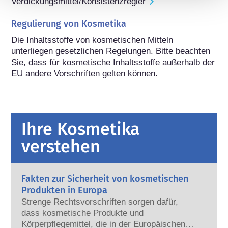
Verdickungsmittel/Konsistenzregler
Regulierung von Kosmetika
Die Inhaltsstoffe von kosmetischen Mitteln 
unterliegen gesetzlichen Regelungen. Bitte beachten 
Sie, dass für kosmetische Inhaltsstoffe außerhalb der 
EU andere Vorschriften gelten können.
Ihre Kosmetika
verstehen
Fakten zur Sicherheit von kosmetischen
Produkten in Europa
Strenge Rechtsvorschriften sorgen dafür,
dass kosmetische Produkte und
Körperpflegemittel, die in der Europäischen