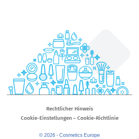
Rechtlicher Hinweis
Cookie-Einstellungen – Cookie-Richtlinie
© 2026 - Cosmetics Europe