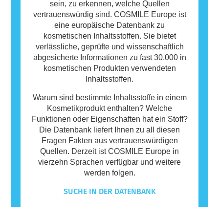
sein, zu erkennen, welche Quellen
vertrauenswürdig sind. COSMILE Europe ist
eine europäische Datenbank zu
kosmetischen Inhaltsstoffen. Sie bietet
verlässliche, geprüfte und wissenschaftlich
abgesicherte Informationen zu fast 30.000 in
kosmetischen Produkten verwendeten
Inhaltsstoffen.
Warum sind bestimmte Inhaltsstoffe in einem
Kosmetikprodukt enthalten? Welche
Funktionen oder Eigenschaften hat ein Stoff?
Die Datenbank liefert Ihnen zu all diesen
Fragen Fakten aus vertrauenswürdigen
Quellen. Derzeit ist COSMILE Europe in
vierzehn Sprachen verfügbar und weitere
werden folgen.
SUCHE IN DER DATENBANK