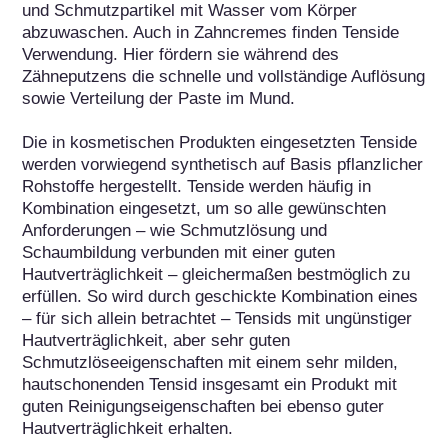
und Schmutzpartikel mit Wasser vom Körper 
abzuwaschen. Auch in Zahncremes finden Tenside 
Verwendung. Hier fördern sie während des 
Zähneputzens die schnelle und vollständige Auflösung 
sowie Verteilung der Paste im Mund.

Die in kosmetischen Produkten eingesetzten Tenside 
werden vorwiegend synthetisch auf Basis pflanzlicher 
Rohstoffe hergestellt. Tenside werden häufig in 
Kombination eingesetzt, um so alle gewünschten 
Anforderungen – wie Schmutzlösung und 
Schaumbildung verbunden mit einer guten 
Hautverträglichkeit – gleichermaßen bestmöglich zu 
erfüllen. So wird durch geschickte Kombination eines 
– für sich allein betrachtet – Tensids mit ungünstiger 
Hautverträglichkeit, aber sehr guten 
Schmutzlöseeigenschaften mit einem sehr milden, 
hautschonenden Tensid insgesamt ein Produkt mit 
guten Reinigungseigenschaften bei ebenso guter 
Hautverträglichkeit erhalten.
