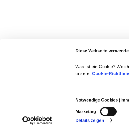
Diese Webseite verwende
Was ist ein Cookie? Welch
unserer
Cookie-Richtlini
Einwilligungsauswahl
Notwendige Cookies (imme
© 2021-2026 - Cosmetics Europe
Marketing
Details zeigen