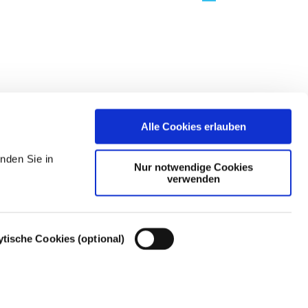
Alle Cookies erlauben
nden Sie in
Nur notwendige Cookies
verwenden
ytische Cookies (optional)
Cookie-Einstellungen – Cookie-Richtlinie