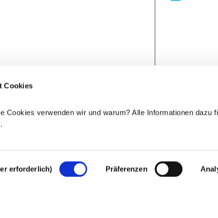
t Cookies
e Cookies verwenden wir und warum? Alle Informationen dazu fi
e
.
r erforderlich)
Präferenzen
Anal
Rechtlicher Hinweis