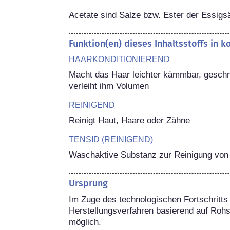
Acetate sind Salze bzw. Ester der Essigs
Funktion(en) dieses Inhaltsstoffs in 
HAARKONDITIONIEREND
Macht das Haar leichter kämmbar, geschm
verleiht ihm Volumen
REINIGEND
Reinigt Haut, Haare oder Zähne
TENSID (REINIGEND)
Waschaktive Substanz zur Reinigung von
Ursprung
Im Zuge des technologischen Fortschritts 
Herstellungsverfahren basierend auf Rohs
möglich.