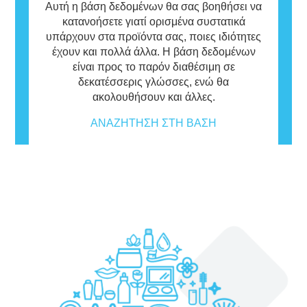
Αυτή η βάση δεδομένων θα σας βοηθήσει να
κατανοήσετε γιατί ορισμένα συστατικά
υπάρχουν στα προϊόντα σας, ποιες ιδιότητες
έχουν και πολλά άλλα. Η βάση δεδομένων
είναι προς το παρόν διαθέσιμη σε
δεκατέσσερις γλώσσες, ενώ θα
ακολουθήσουν και άλλες.
ΑΝΑΖΉΤΗΣΗ ΣΤΗ ΒΆΣΗ