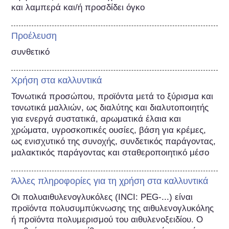
και λαμπερά και/ή προσδίδει όγκο
Προέλευση
συνθετικό
Χρήση στα καλλυντικά
Τονωτικά προσώπου, προϊόντα μετά το ξύρισμα και 
τονωτικά μαλλιών, ως διαλύτης και διαλυτοποιητής 
για ενεργά συστατικά, αρωματικά έλαια και 
χρώματα, υγροσκοπικές ουσίες, βάση για κρέμες, 
ως ενισχυτικό της συνοχής, συνδετικός παράγοντας, 
μαλακτικός παράγοντας και σταθεροποιητικό μέσο
Άλλες πληροφορίες για τη χρήση στα καλλυντικά
Οι πολυαιθυλενογλυκόλες (INCI: PEG-...) είναι 
προϊόντα πολυσυμπύκνωσης της αιθυλενογλυκόλης 
ή προϊόντα πολυμερισμού του αιθυλενοξειδίου. Ο 