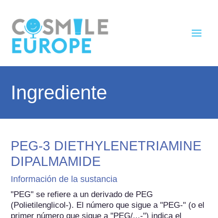
Ingrediente
PEG-3 DIETHYLENETRIAMINE
DIPALMAMIDE
Información de la sustancia
"PEG" se refiere a un derivado de PEG 
(Polietilenglicol-). El número que sigue a "PEG-" (o el 
primer número que sigue a "PEG/...-") indica el 