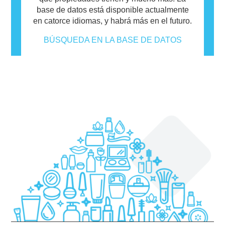
base de datos está disponible actualmente
en catorce idiomas, y habrá más en el futuro.
BÚSQUEDA EN LA BASE DE DATOS