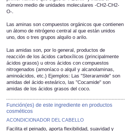
número medio de unidades moleculares -CH2-CH2-
O-.

Las aminas son compuestos orgánicos que contienen 
un átomo de nitrógeno central al que están unidos 
uno, dos o tres grupos alquilo o arilo.

Las amidas son, por lo general, productos de 
reacción de los ácidos carboxílicos (principalmente 
ácidos grasos) u otros ácidos con compuestos 
nitrogenados (amoníaco o alquil y alcanolaminas, 
aminoácidos, etc.) Ejemplos: Las "Steraramide" son 
amidas del ácido esteárico, las "Cocamide" son 
amidas de los ácidos grasos del coco.
Función(es) de este ingrediente en productos
cosméticos
ACONDICIONADOR DEL CABELLO
Facilita el peinado, aporta flexibilidad, suavidad y 