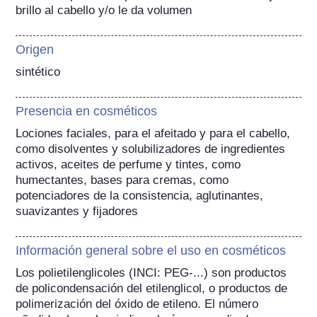
brillo al cabello y/o le da volumen
Origen
sintético
Presencia en cosméticos
Lociones faciales, para el afeitado y para el cabello, 
como disolventes y solubilizadores de ingredientes 
activos, aceites de perfume y tintes, como 
humectantes, bases para cremas, como 
potenciadores de la consistencia, aglutinantes, 
suavizantes y fijadores
Información general sobre el uso en cosméticos
Los polietilenglicoles (INCI: PEG-...) son productos 
de policondensación del etilenglicol, o productos de 
polimerización del óxido de etileno. El número 