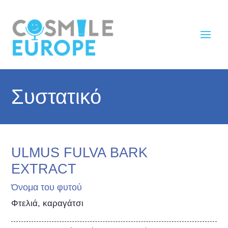
Συστατικό
ULMUS FULVA BARK
EXTRACT
Όνομα του φυτού
Φτελιά, καραγάτσι