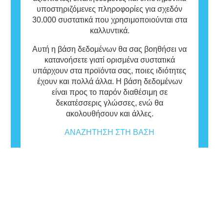
υποστηριζόμενες πληροφορίες για σχεδόν
30.000 συστατικά που χρησιμοποιούνται στα
καλλυντικά.
Αυτή η βάση δεδομένων θα σας βοηθήσει να
κατανοήσετε γιατί ορισμένα συστατικά
υπάρχουν στα προϊόντα σας, ποιες ιδιότητες
έχουν και πολλά άλλα. Η βάση δεδομένων
είναι προς το παρόν διαθέσιμη σε
δεκατέσσερις γλώσσες, ενώ θα
ακολουθήσουν και άλλες.
ΑΝΑΖΉΤΗΣΗ ΣΤΗ ΒΆΣΗ