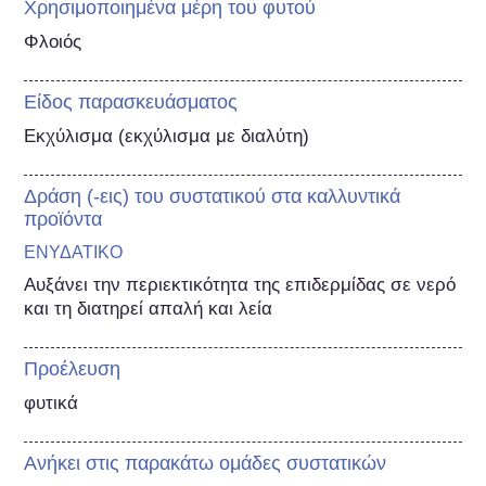
Χρησιμοποιημένα μέρη του φυτού
Φλοιός
Είδος παρασκευάσματος
Εκχύλισμα (εκχύλισμα με διαλύτη)
Δράση (-εις) του συστατικού στα καλλυντικά
προϊόντα
ΕΝΥΔΑΤΙΚΟ
Αυξάνει την περιεκτικότητα της επιδερμίδας σε νερό 
και τη διατηρεί απαλή και λεία
Προέλευση
φυτικά
Ανήκει στις παρακάτω ομάδες συστατικών