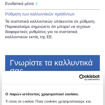
Ενυδατικά μέσα
Ρύθμιση των καλλυντικών προϊόντων
Τα συστατικά καλλυντικών υπόκεινται σε ρύθμιση. 
Παρακαλούμε σημειώστε ότι μπορεί να ισχύουν 
διαφορετικές ρυθμίσεις για τα συστατικά 
καλλυντικών εκτός της ΕΕ.
Γνωρίστε τα καλλυντικά
σας
Πώς διατηρούνται ασφαλή τα καλλυντικά
στην Ευρώπη;
Ο παρών ιστότοπος χρησιμοποιεί cookies.
Η αυστηρή νομοθεσία διασφαλίζει ότι τα
καλλυντικά που πωλούνται στην Ευρωπαϊκή
Τι είναι το cookie; Ποια cookies χρησιμοποιούμε και