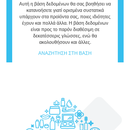
Αυτή η βάση δεδομένων θα σας βοηθήσει να
κατανοήσετε γιατί ορισμένα συστατικά
υπάρχουν στα προϊόντα σας, ποιες ιδιότητες
έχουν και πολλά άλλα. Η βάση δεδομένων
είναι προς το παρόν διαθέσιμη σε
δεκατέσσερις γλώσσες, ενώ θα
ακολουθήσουν και άλλες.
ΑΝΑΖΉΤΗΣΗ ΣΤΗ ΒΆΣΗ