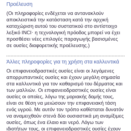
Προέλευση
(Οι πληροφορίες ενδέχεται να αντανακλούν 
αποκλειστικά την κατάσταση κατά την αρχική 
καταχώριση αυτού του συστατικού στο αντίστοιχο 
λεξικό INCI· η τεχνολογική πρόοδος μπορεί να έχει 
προσθέσει νέες επιλογές παραγωγής βασισμένες 
σε ουσίες διαφορετικής προέλευσης.) 
Άλλες πληροφορίες για τη χρήση στα καλλυντικά
Οι επιφανειοδραστικές ουσίες είναι οι λεγόμενες 
απορρυπαντικές ουσίες και έχουν μεγάλη σημασία 
στα καλλυντικά για τον καθαρισμό του δέρματος και 
των μαλλιών. Οι επιφανειοδραστικές ουσίες είναι 
ουσίες οι οποίες, λόγω της μοριακής δομής τους, 
είναι σε θέση να μειώσουν την επιφανειακή τάση 
ενός υγρού. Με αυτόν τον τρόπο καθίσταται δυνατόν 
να αναμειχθούν στενά δύο ουσιαστικά μη αναμίξιμες 
ουσίες, όπως ένα έλαιο και νερό. Λόγω των 
ιδιοτήτων τους, οι επιφανειοδραστικές ουσίες έχουν 