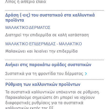
Λίπος ή αιθέριο έλαιο
Δράση (-εις) του συστατικού στα καλλυντικά
προϊόντα
ΜΑΛΑΚΤΙΚΟ ΔΕΡΜΑΤΟΣ
Διατηρεί την επιδερμίδα σε καλή κατάσταση
ΜΑΛΑΚΤΙΚΟ ΕΠΙΔΕΡΜΙΔΑΣ - ΜΑΛΑΚΤΙΚΟ
Μαλακώνει και λειαίνει την επιδερμίδα
Ανήκει στις παρακάτω ομάδες συστατικών
Συστατικά για τη φροντίδα του δέρματος
Ρύθμιση των καλλυντικών προϊόντων
Τα συστατικά καλλυντικών υπόκεινται σε ρύθμιση. 
Παρακαλούμε σημειώστε ότι μπορεί να ισχύουν 
διαφορετικές ρυθμίσεις για τα συστατικά 
καλλυντικών εκτός της ΕΕ.