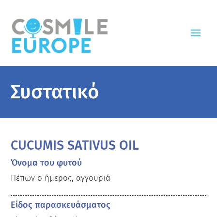
Συστατικό
CUCUMIS SATIVUS OIL
Όνομα του φυτού
Πέπων ο ήμερος, αγγουριά
Είδος παρασκευάσματος