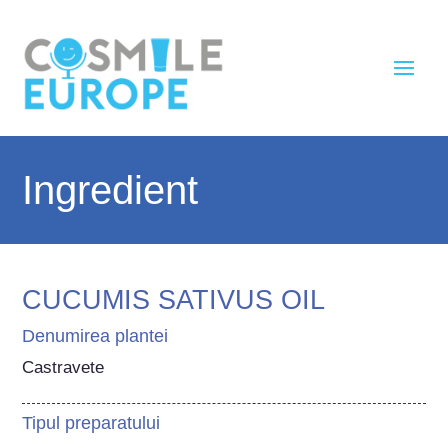
Ingredient
CUCUMIS SATIVUS OIL
Denumirea plantei
Castravete
Tipul preparatului