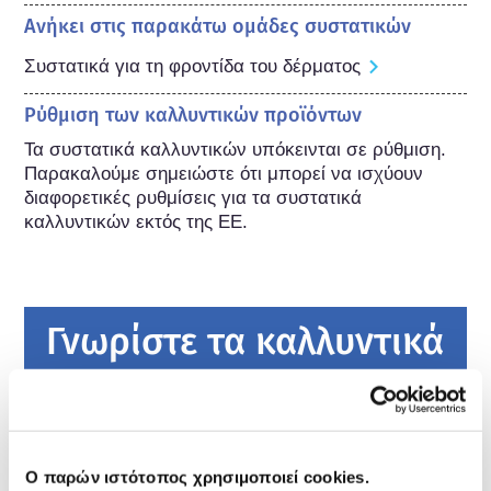
Ανήκει στις παρακάτω ομάδες συστατικών
Συστατικά για τη φροντίδα του δέρματος
Ρύθμιση των καλλυντικών προϊόντων
Τα συστατικά καλλυντικών υπόκεινται σε ρύθμιση. 
Παρακαλούμε σημειώστε ότι μπορεί να ισχύουν 
διαφορετικές ρυθμίσεις για τα συστατικά 
καλλυντικών εκτός της ΕΕ.
Γνωρίστε τα καλλυντικά
σας
Πώς διατηρούνται ασφαλή τα καλλυντικά
στην Ευρώπη;
Ο παρών ιστότοπος χρησιμοποιεί cookies.