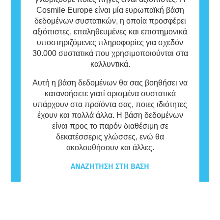
Cosmile Europe είναι μία ευρωπαϊκή βάση
δεδομένων συστατικών, η οποία προσφέρει
αξιόπιστες, επαληθευμένες και επιστημονικά
υποστηριζόμενες πληροφορίες για σχεδόν
30.000 συστατικά που χρησιμοποιούνται στα
καλλυντικά.
Αυτή η βάση δεδομένων θα σας βοηθήσει να
κατανοήσετε γιατί ορισμένα συστατικά
υπάρχουν στα προϊόντα σας, ποιες ιδιότητες
έχουν και πολλά άλλα. Η βάση δεδομένων
είναι προς το παρόν διαθέσιμη σε
δεκατέσσερις γλώσσες, ενώ θα
ακολουθήσουν και άλλες.
ΑΝΑΖΉΤΗΣΗ ΣΤΗ ΒΆΣΗ