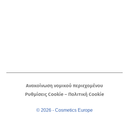
Ανακοίνωση νομικού περιεχομένου
Ρυθμίσεις Cookie – Πολιτική Cookie
© 2026 - Cosmetics Europe