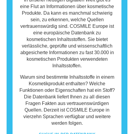
eine Flut an Informationen über kosmetische
Produkte. Da kann es manchmal schwierig
sein, zu erkennen, welche Quellen
vertrauenswürdig sind. COSMILE Europe ist
eine europäische Datenbank zu
kosmetischen Inhaltsstoffen. Sie bietet
verlässliche, geprüfte und wissenschaftlich
abgesicherte Informationen zu fast 30.000 in
kosmetischen Produkten verwendeten
Inhaltsstoffen.
Warum sind bestimmte Inhaltsstoffe in einem
Kosmetikprodukt enthalten? Welche
Funktionen oder Eigenschaften hat ein Stoff?
Die Datenbank liefert Ihnen zu all diesen
Fragen Fakten aus vertrauenswürdigen
Quellen. Derzeit ist COSMILE Europe in
vierzehn Sprachen verfügbar und weitere
werden folgen.