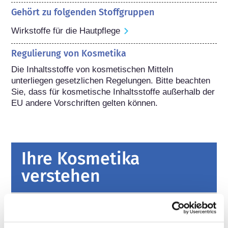
Gehört zu folgenden Stoffgruppen
Wirkstoffe für die Hautpflege
Regulierung von Kosmetika
Die Inhaltsstoffe von kosmetischen Mitteln 
unterliegen gesetzlichen Regelungen. Bitte beachten 
Sie, dass für kosmetische Inhaltsstoffe außerhalb der 
EU andere Vorschriften gelten können.
Ihre Kosmetika
verstehen
Fakten zur Sicherheit von kosmetischen
Produkten in Europa