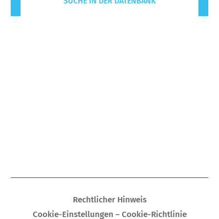
SUCHE IN DER DATENBANK
Rechtlicher Hinweis
Cookie-Einstellungen – Cookie-Richtlinie