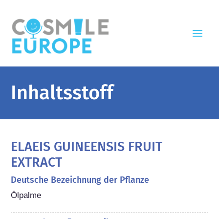
Inhaltsstoff
ELAEIS GUINEENSIS FRUIT
EXTRACT
Deutsche Bezeichnung der Pflanze
Ölpalme