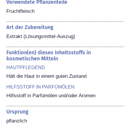
Verwendete Pflanzenteile
Fruchtfleisch
Art der Zubereitung
Extrakt (Lösungsmittel-Auszug)
Funktion(en) dieses Inhaltsstoffs in
kosmetischen Mitteln
HAUTPFLEGEND
Hält die Haut in einem guten Zustand
HILFSSTOFF IN PARFÜMÖLEN
Hilfsstoff in Parfümölen und/oder Aromen
Ursprung
pflanzlich