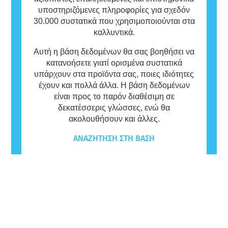
υποστηριζόμενες πληροφορίες για σχεδόν
30.000 συστατικά που χρησιμοποιούνται στα
καλλυντικά.
Αυτή η βάση δεδομένων θα σας βοηθήσει να
κατανοήσετε γιατί ορισμένα συστατικά
υπάρχουν στα προϊόντα σας, ποιες ιδιότητες
έχουν και πολλά άλλα. Η βάση δεδομένων
είναι προς το παρόν διαθέσιμη σε
δεκατέσσερις γλώσσες, ενώ θα
ακολουθήσουν και άλλες.
ΑΝΑΖΉΤΗΣΗ ΣΤΗ ΒΆΣΗ