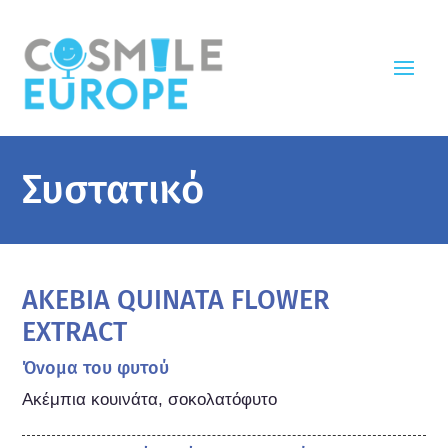
Συστατικό
AKEBIA QUINATA FLOWER
EXTRACT
Όνομα του φυτού
Ακέμπια κουινάτα, σοκολατόφυτο