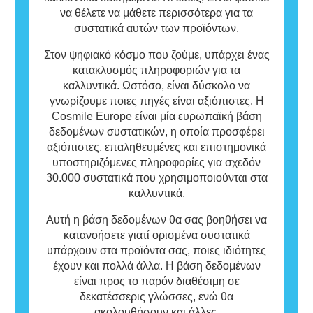
να θέλετε να μάθετε περισσότερα για τα
συστατικά αυτών των προϊόντων.
Στον ψηφιακό κόσμο που ζούμε, υπάρχει ένας
κατακλυσμός πληροφοριών για τα
καλλυντικά. Ωστόσο, είναι δύσκολο να
γνωρίζουμε ποιες πηγές είναι αξιόπιστες. Η
Cosmile Europe είναι μία ευρωπαϊκή βάση
δεδομένων συστατικών, η οποία προσφέρει
αξιόπιστες, επαληθευμένες και επιστημονικά
υποστηριζόμενες πληροφορίες για σχεδόν
30.000 συστατικά που χρησιμοποιούνται στα
καλλυντικά.
Αυτή η βάση δεδομένων θα σας βοηθήσει να
κατανοήσετε γιατί ορισμένα συστατικά
υπάρχουν στα προϊόντα σας, ποιες ιδιότητες
έχουν και πολλά άλλα. Η βάση δεδομένων
είναι προς το παρόν διαθέσιμη σε
δεκατέσσερις γλώσσες, ενώ θα
ακολουθήσουν και άλλες.