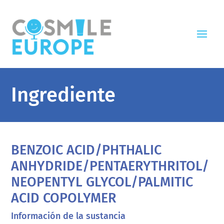
Ingrediente
BENZOIC ACID/PHTHALIC
ANHYDRIDE/PENTAERYTHRITOL/
NEOPENTYL GLYCOL/PALMITIC
ACID COPOLYMER
Información de la sustancia