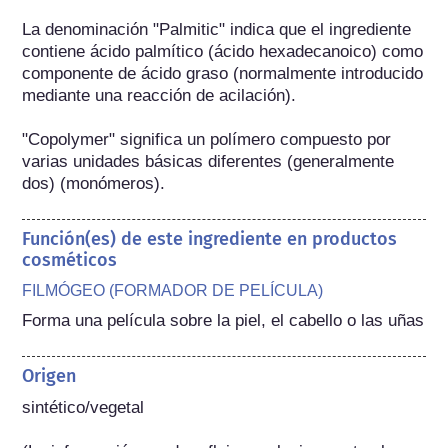
La denominación "Palmitic" indica que el ingrediente 
contiene ácido palmítico (ácido hexadecanoico) como 
componente de ácido graso (normalmente introducido 
mediante una reacción de acilación).

"Copolymer" significa un polímero compuesto por 
varias unidades básicas diferentes (generalmente 
dos) (monómeros).
Función(es) de este ingrediente en productos
cosméticos
FILMÓGEO (FORMADOR DE PELÍCULA)
Forma una película sobre la piel, el cabello o las uñas
Origen
sintético/vegetal
