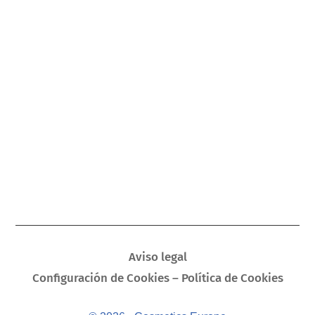
Aviso legal
Configuración de Cookies – Política de Cookies