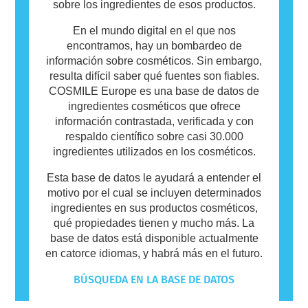
sobre los ingredientes de esos productos.
En el mundo digital en el que nos
encontramos, hay un bombardeo de
información sobre cosméticos. Sin embargo,
resulta difícil saber qué fuentes son fiables.
COSMILE Europe es una base de datos de
ingredientes cosméticos que ofrece
información contrastada, verificada y con
respaldo científico sobre casi 30.000
ingredientes utilizados en los cosméticos.
Esta base de datos le ayudará a entender el
motivo por el cual se incluyen determinados
ingredientes en sus productos cosméticos,
qué propiedades tienen y mucho más. La
base de datos está disponible actualmente
en catorce idiomas, y habrá más en el futuro.
BÚSQUEDA EN LA BASE DE DATOS