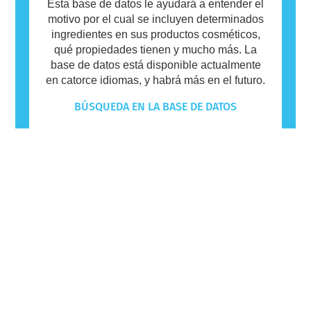
Esta base de datos le ayudará a entender el
motivo por el cual se incluyen determinados
ingredientes en sus productos cosméticos,
qué propiedades tienen y mucho más. La
base de datos está disponible actualmente
en catorce idiomas, y habrá más en el futuro.
BÚSQUEDA EN LA BASE DE DATOS