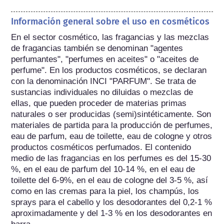
Información general sobre el uso en cosméticos
En el sector cosmético, las fragancias y las mezclas 
de fragancias también se denominan "agentes 
perfumantes", "perfumes en aceites" o "aceites de 
perfume". En los productos cosméticos, se declaran 
con la denominación INCI "PARFUM". Se trata de 
sustancias individuales no diluidas o mezclas de 
ellas, que pueden proceder de materias primas 
naturales o ser producidas (semi)sintéticamente. Son 
materiales de partida para la producción de perfumes, 
eau de parfum, eau de toilette, eau de cologne y otros 
productos cosméticos perfumados. El contenido 
medio de las fragancias en los perfumes es del 15-30 
%, en el eau de parfum del 10-14 %, en el eau de 
toilette del 6-9%, en el eau de cologne del 3-5 %, así 
como en las cremas para la piel, los champús, los 
sprays para el cabello y los desodorantes del 0,2-1 % 
aproximadamente y del 1-3 % en los desodorantes en 