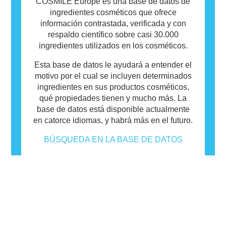
COSMILE Europe es una base de datos de
ingredientes cosméticos que ofrece
información contrastada, verificada y con
respaldo científico sobre casi 30.000
ingredientes utilizados en los cosméticos.
Esta base de datos le ayudará a entender el
motivo por el cual se incluyen determinados
ingredientes en sus productos cosméticos,
qué propiedades tienen y mucho más. La
base de datos está disponible actualmente
en catorce idiomas, y habrá más en el futuro.
BÚSQUEDA EN LA BASE DE DATOS