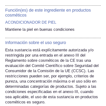
Función(es) de este ingrediente en productos
cosméticos
ACONDICIONADOR DE PIEL
Mantiene la piel en buenas condiciones
Información sobre el uso seguro
Esta sustancia está explícitamente autorizada y/o 
restringida por una entrada en el anexo III del 
Reglamento sobre cosméticos de la CE tras una 
evaluación del Comité Científico sobre Seguridad del 
Consumidor de la Comisión de la UE (CCSC). Las 
restricciones pueden ser, por ejemplo, criterios de 
pureza, una concentración máxima o el uso sólo en 
determinadas categorías de productos. Sujeto a las 
condiciones especificadas en el anexo III, cuando 
sea aplicable, el uso de esta sustancia en productos 
cosméticos es seguro.