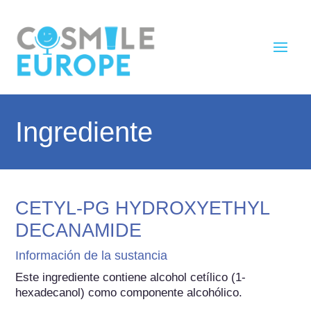
Ingrediente
CETYL-PG HYDROXYETHYL
DECANAMIDE
Información de la sustancia
Este ingrediente contiene alcohol cetílico (1-
hexadecanol) como componente alcohólico.
