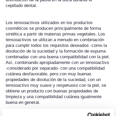
cepillado dental.

Los tensioactivos utilizados en los productos 
cosméticos se producen principalmente de forma 
sintética a partir de materias primas vegetales. Los 
tensioactivos se utilizan a menudo en combinación 
para cumplir todos los requisitos deseados -como la 
disolución de la suciedad y la formación de espuma 
combinadas con una buena compatibilidad con la piel. 
Así, combinando apropiadamente con un tensioactivo 
-considerado por separado- con una compatibilidad 
cutánea desfavorable, pero con muy buenas 
propiedades de disolución de la suciedad, con un 
tensioactivo muy suave y respetuoso con la piel, se 
obtiene un producto con buenas propiedades de 
limpieza y una compatibilidad cutánea igualmente 
buena en general.

Los polietilenglicoles (INCI: PEG-...) son productos 