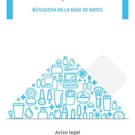
BÚSQUEDA EN LA BASE DE DATOS
Aviso legal