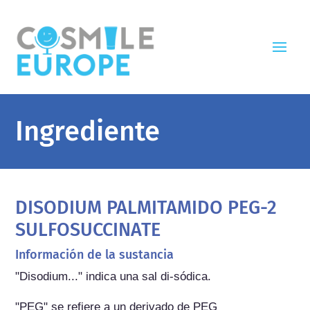
Ingrediente
DISODIUM PALMITAMIDO PEG-2
SULFOSUCCINATE
Información de la sustancia
"Disodium..." indica una sal di-sódica.

"PEG" se refiere a un derivado de PEG 