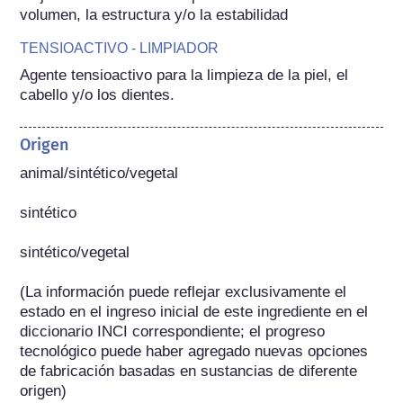
volumen, la estructura y/o la estabilidad
TENSIOACTIVO - LIMPIADOR
Agente tensioactivo para la limpieza de la piel, el 
cabello y/o los dientes.
Origen
animal/sintético/vegetal

sintético

sintético/vegetal

(La información puede reflejar exclusivamente el 
estado en el ingreso inicial de este ingrediente en el 
diccionario INCI correspondiente; el progreso 
tecnológico puede haber agregado nuevas opciones 
de fabricación basadas en sustancias de diferente 
origen) 