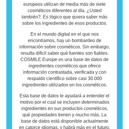
europeos utilizan de media más de siete
cosméticos diferentes al día. ¿Usted
también?. Es lógico que quiera saber más
sobre los ingredientes de esos productos.
En el mundo digital en el que nos
encontramos, hay un bombardeo de
información sobre cosméticos. Sin embargo,
resulta difícil saber qué fuentes son fiables.
COSMILE Europe es una base de datos de
ingredientes cosméticos que ofrece
información contrastada, verificada y con
respaldo científico sobre casi 30.000
ingredientes utilizados en los cosméticos.
Esta base de datos le ayudará a entender el
motivo por el cual se incluyen determinados
ingredientes en sus productos cosméticos,
qué propiedades tienen y mucho más. La
base de datos está disponible actualmente
en catorce idiomas, y habrá más en el futuro.