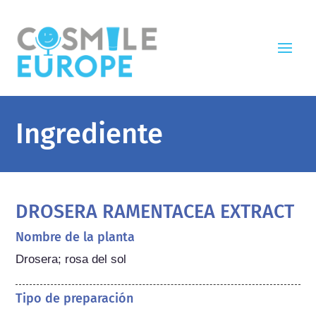
Ingrediente
DROSERA RAMENTACEA EXTRACT
Nombre de la planta
Drosera; rosa del sol
Tipo de preparación