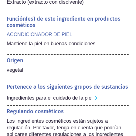
Extracto (extracto con disolvente)
Función(es) de este ingrediente en productos
cosméticos
ACONDICIONADOR DE PIEL
Mantiene la piel en buenas condiciones
Origen
vegetal
Pertenece a los siguientes grupos de sustancias
Ingredientes para el cuidado de la piel
Regulando cosméticos
Los ingredientes cosméticos están sujetos a 
regulación. Por favor, tenga en cuenta que podrían 
aplicarse diferentes regulaciones a los ingredientes 