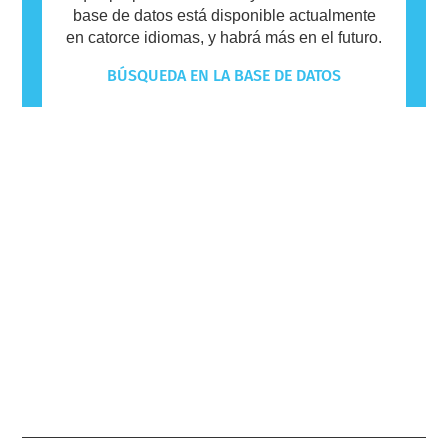
base de datos está disponible actualmente
en catorce idiomas, y habrá más en el futuro.
BÚSQUEDA EN LA BASE DE DATOS