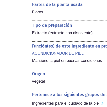
Partes de la planta usada
Flores
Tipo de preparación
Extracto (extracto con disolvente)
Función(es) de este ingrediente en p
ACONDICIONADOR DE PIEL
Mantiene la piel en buenas condiciones
Origen
vegetal
Pertenece a los siguientes grupos de
Ingredientes para el cuidado de la piel