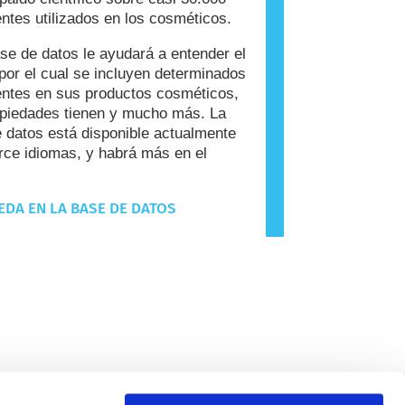
entes utilizados en los cosméticos.
se de datos le ayudará a entender el
por el cual se incluyen determinados
entes en sus productos cosméticos,
piedades tienen y mucho más. La
 datos está disponible actualmente
rce idiomas, y habrá más en el
DA EN LA BASE DE DATOS