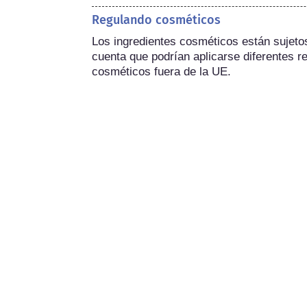
Regulando cosméticos
Los ingredientes cosméticos están sujetos 
cuenta que podrían aplicarse diferentes re
cosméticos fuera de la UE.