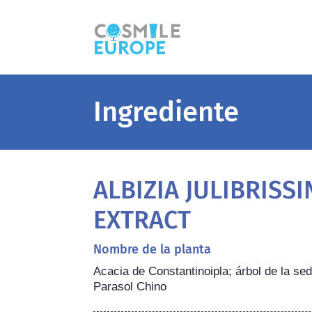
Ingrediente
ALBIZIA JULIBRISS
EXTRACT
Nombre de la planta
Acacia de Constantinoipla; árbol de la sed
Parasol Chino