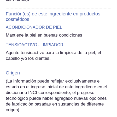
Función(es) de este ingrediente en productos
cosméticos
ACONDICIONADOR DE PIEL
Mantiene la piel en buenas condiciones
TENSIOACTIVO - LIMPIADOR
Agente tensioactivo para la limpieza de la piel, el 
cabello y/o los dientes.
Origen
(La información puede reflejar exclusivamente el 
estado en el ingreso inicial de este ingrediente en el 
diccionario INCI correspondiente; el progreso 
tecnológico puede haber agregado nuevas opciones 
de fabricación basadas en sustancias de diferente 
origen) 