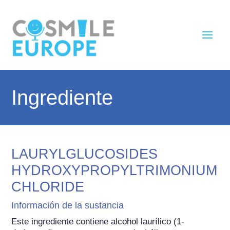
Ingrediente
LAURYLGLUCOSIDES
HYDROXYPROPYLTRIMONIUM
CHLORIDE
Información de la sustancia
Este ingrediente contiene alcohol laurílico (1-