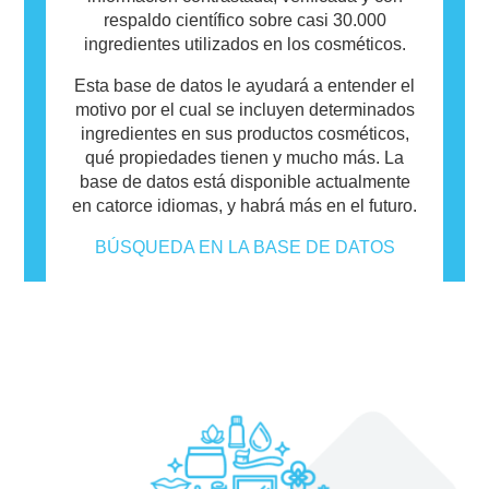
respaldo científico sobre casi 30.000
ingredientes utilizados en los cosméticos.
Esta base de datos le ayudará a entender el
motivo por el cual se incluyen determinados
ingredientes en sus productos cosméticos,
qué propiedades tienen y mucho más. La
base de datos está disponible actualmente
en catorce idiomas, y habrá más en el futuro.
BÚSQUEDA EN LA BASE DE DATOS