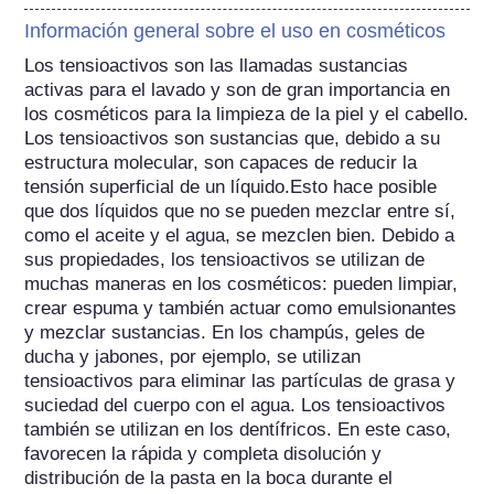
Información general sobre el uso en cosméticos
Los tensioactivos son las llamadas sustancias 
activas para el lavado y son de gran importancia en 
los cosméticos para la limpieza de la piel y el cabello. 
Los tensioactivos son sustancias que, debido a su 
estructura molecular, son capaces de reducir la 
tensión superficial de un líquido.Esto hace posible 
que dos líquidos que no se pueden mezclar entre sí, 
como el aceite y el agua, se mezclen bien. Debido a 
sus propiedades, los tensioactivos se utilizan de 
muchas maneras en los cosméticos: pueden limpiar, 
crear espuma y también actuar como emulsionantes 
y mezclar sustancias. En los champús, geles de 
ducha y jabones, por ejemplo, se utilizan 
tensioactivos para eliminar las partículas de grasa y 
suciedad del cuerpo con el agua. Los tensioactivos 
también se utilizan en los dentífricos. En este caso, 
favorecen la rápida y completa disolución y 
distribución de la pasta en la boca durante el 