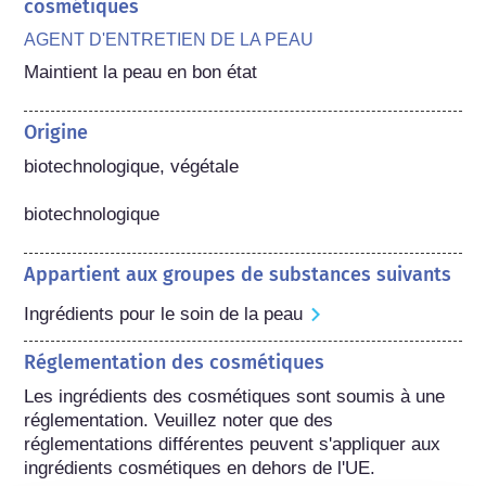
cosmétiques
AGENT D'ENTRETIEN DE LA PEAU
Maintient la peau en bon état
Origine
biotechnologique, végétale

biotechnologique
Appartient aux groupes de substances suivants
Ingrédients pour le soin de la peau
Réglementation des cosmétiques
Les ingrédients des cosmétiques sont soumis à une 
réglementation. Veuillez noter que des 
réglementations différentes peuvent s'appliquer aux 
ingrédients cosmétiques en dehors de l'UE.