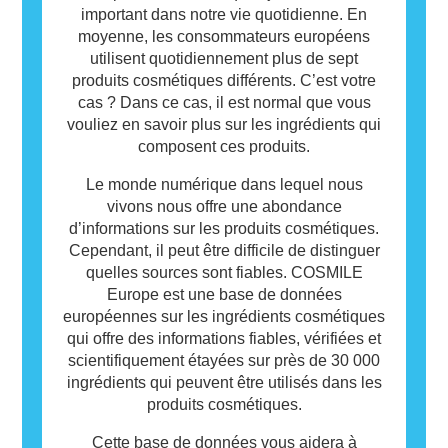
signifie pas que le produit n’est pas sûr pour
important dans notre vie quotidienne. En
les autres.
moyenne, les consommateurs européens
utilisent quotidiennement plus de sept
produits cosmétiques différents. C’est votre
cas ? Dans ce cas, il est normal que vous
vouliez en savoir plus sur les ingrédients qui
composent ces produits.
Le monde numérique dans lequel nous
vivons nous offre une abondance
d’informations sur les produits cosmétiques.
Cependant, il peut être difficile de distinguer
quelles sources sont fiables. COSMILE
Europe est une base de données
européennes sur les ingrédients cosmétiques
qui offre des informations fiables, vérifiées et
scientifiquement étayées sur près de 30 000
ingrédients qui peuvent être utilisés dans les
produits cosmétiques.
Cette base de données vous aidera à