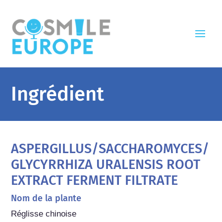
Ingrédient
ASPERGILLUS/SACCHAROMYCES/
GLYCYRRHIZA URALENSIS ROOT
EXTRACT FERMENT FILTRATE
Nom de la plante
Réglisse chinoise