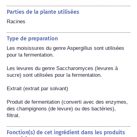
Parties de la plante utilisées
Racines
Type de preparation
Les moisissures du genre Aspergillus sont utilisées 
pour la fermentation.

Les levures du genre Saccharomyces (levures à 
sucre) sont utilisées pour la fermentation.

Extrait (extrait par solvant)

Produit de fermentation (converti avec des enzymes, 
des champignons (de levure) ou des bactéries), 
filtrat.
Fonction(s) de cet ingrédient dans les produits