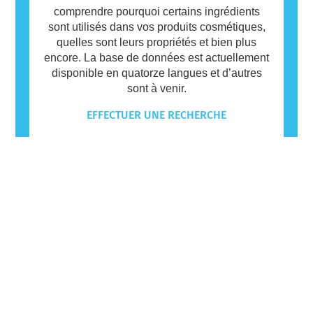
comprendre pourquoi certains ingrédients
sont utilisés dans vos produits cosmétiques,
quelles sont leurs propriétés et bien plus
encore. La base de données est actuellement
disponible en quatorze langues et d’autres
sont à venir.
EFFECTUER UNE RECHERCHE