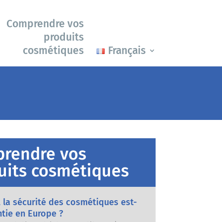
Comprendre vos
produits
cosmétiques
Français
rendre vos
uits cosmétiques
la sécurité des cosmétiques est-
ntie en Europe ?