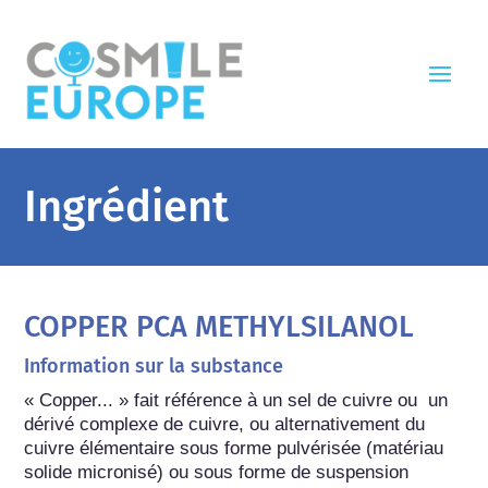
Ingrédient
COPPER PCA METHYLSILANOL
Information sur la substance
« Copper... » fait référence à un sel de cuivre ou  un 
dérivé complexe de cuivre, ou alternativement du 
cuivre élémentaire sous forme pulvérisée (matériau 
solide micronisé) ou sous forme de suspension 