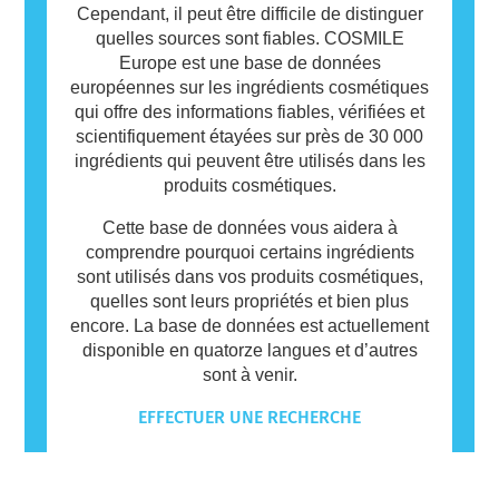
Cependant, il peut être difficile de distinguer
quelles sources sont fiables. COSMILE
Europe est une base de données
européennes sur les ingrédients cosmétiques
qui offre des informations fiables, vérifiées et
scientifiquement étayées sur près de 30 000
ingrédients qui peuvent être utilisés dans les
produits cosmétiques.
Cette base de données vous aidera à
comprendre pourquoi certains ingrédients
sont utilisés dans vos produits cosmétiques,
quelles sont leurs propriétés et bien plus
encore. La base de données est actuellement
disponible en quatorze langues et d’autres
sont à venir.
EFFECTUER UNE RECHERCHE