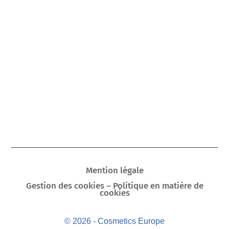
Mention légale
Gestion des cookies – Politique en matière de
cookies
© 2026 - Cosmetics Europe