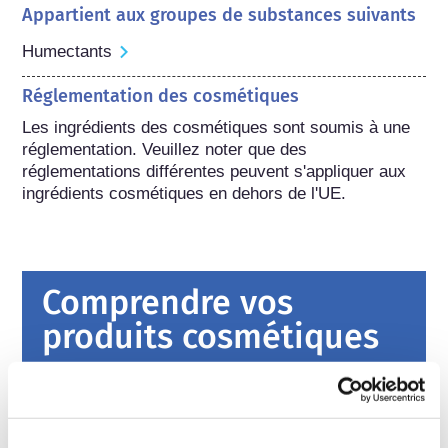
Appartient aux groupes de substances suivants
Humectants
Réglementation des cosmétiques
Les ingrédients des cosmétiques sont soumis à une 
réglementation. Veuillez noter que des 
réglementations différentes peuvent s'appliquer aux 
ingrédients cosmétiques en dehors de l'UE.
Comprendre vos
produits cosmétiques
Comment la sécurité des cosmétiques
est-elle garantie en Europe ?
Une règlementation stricte garantit que les