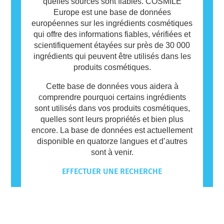
quelles sources sont fiables. COSMILE
Europe est une base de données
européennes sur les ingrédients cosmétiques
qui offre des informations fiables, vérifiées et
scientifiquement étayées sur près de 30 000
ingrédients qui peuvent être utilisés dans les
produits cosmétiques.
Cette base de données vous aidera à
comprendre pourquoi certains ingrédients
sont utilisés dans vos produits cosmétiques,
quelles sont leurs propriétés et bien plus
encore. La base de données est actuellement
disponible en quatorze langues et d’autres
sont à venir.
EFFECTUER UNE RECHERCHE