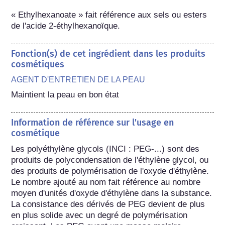
« Ethylhexanoate » fait référence aux sels ou esters 
de l'acide 2-éthylhexanoïque.
Fonction(s) de cet ingrédient dans les produits
cosmétiques
AGENT D'ENTRETIEN DE LA PEAU
Maintient la peau en bon état
Information de référence sur l'usage en
cosmétique
Les polyéthylène glycols (INCI : PEG-...) sont des 
produits de polycondensation de l'éthylène glycol, ou 
des produits de polymérisation de l'oxyde d'éthylène. 
Le nombre ajouté au nom fait référence au nombre 
moyen d'unités d'oxyde d'éthylène dans la substance. 
La consistance des dérivés de PEG devient de plus 
en plus solide avec un degré de polymérisation 