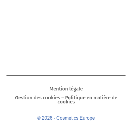
Mention légale
Gestion des cookies – Politique en matière de
cookies
© 2026 - Cosmetics Europe