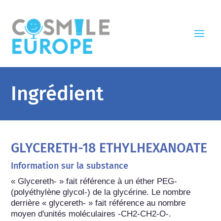
Ingrédient
GLYCERETH-18 ETHYLHEXANOATE
Information sur la substance
« Glycereth- » fait référence à un éther PEG-
(polyéthylène glycol-) de la glycérine. Le nombre 
derrière « glycereth- » fait référence au nombre 
moyen d'unités moléculaires -CH2-CH2-O-.
