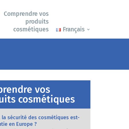
Comprendre vos
produits
cosmétiques
Français
rendre vos
uits cosmétiques
la sécurité des cosmétiques est-
ntie en Europe ?