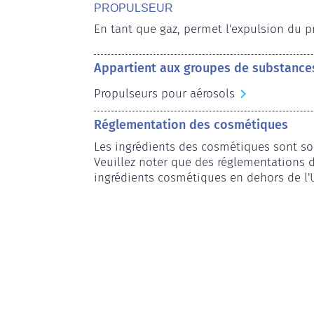
PROPULSEUR
En tant que gaz, permet l'expulsion du pr
Appartient aux groupes de substance
Propulseurs pour aérosols
Réglementation des cosmétiques
Les ingrédients des cosmétiques sont so
Veuillez noter que des réglementations d
ingrédients cosmétiques en dehors de l'