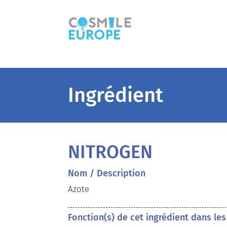
Ingrédient
NITROGEN
Nom / Description
Azote
Fonction(s) de cet ingrédient dans le