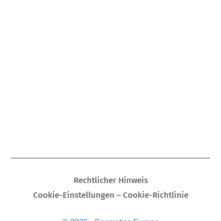
Rechtlicher Hinweis
Cookie-Einstellungen – Cookie-Richtlinie