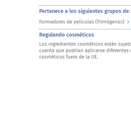
Pertenece a los siguientes grupos de
Formadores de películas (Filmógenos)
Regulando cosméticos
Los ingredientes cosméticos están sujetos
cuenta que podrían aplicarse diferentes r
cosméticos fuera de la UE.