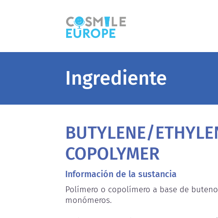
Ingrediente
BUTYLENE/ETHYLE
COPOLYMER
Información de la sustancia
Polímero o copolímero a base de buteno
monómeros.
