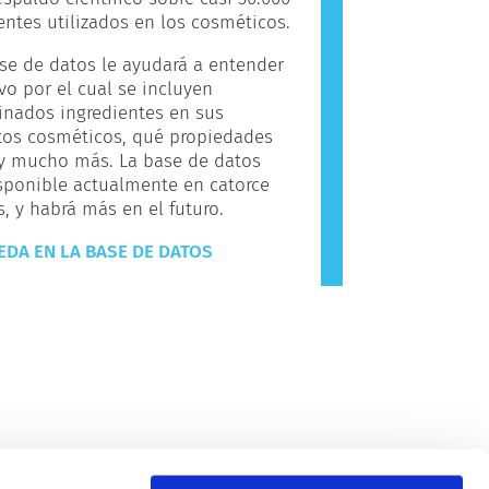
entes utilizados en los cosméticos.
se de datos le ayudará a entender
vo por el cual se incluyen
inados ingredientes en sus
tos cosméticos, qué propiedades
 y mucho más. La base de datos
sponible actualmente en catorce
, y habrá más en el futuro.
DA EN LA BASE DE DATOS